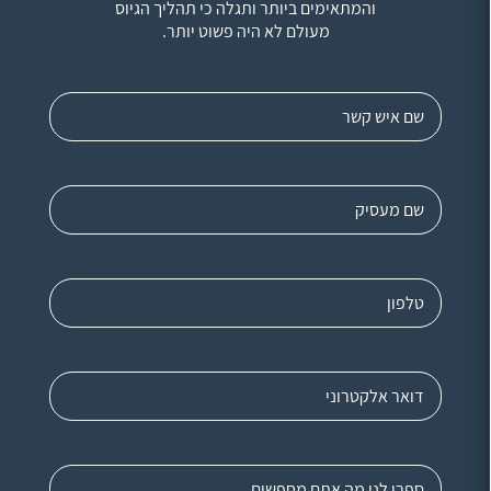
והמתאימים ביותר ותגלה כי תהליך הגיוס
מעולם לא היה פשוט יותר.