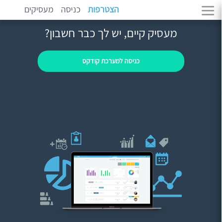
הצטרפות
כניסה
מעסיקים
מעסיק קיים, יש לך כבר חשבון?
כניסה למערכת קודקס