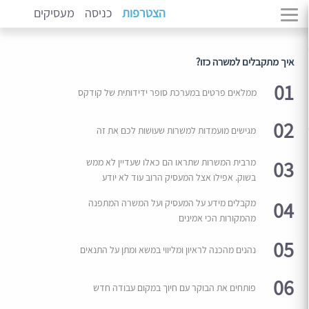
הצטרפות
כניסה
מעסיקים
איך מתקבלים למשרה כזו?
01
ממלאים פרטים במערכת סופר ידידותית של קודקס
02
מגישים מועמדות למשרות שעושות לכם את זה
03
מרבית המשרות שתראו הם כאלו שעדיין לא ממש
בשוק. אפילו אצל המעסיק הרוב עוד לא יודע
04
מקבלים מידע על המעסיק ועל המשרה המתפנה
מהמקורות הכי אמינים
05
נהנים מהכנה לראיון ומליווי במשא ומתן על התנאים
06
פותחים את הבוקר עם חיוך במקום עבודה חדש