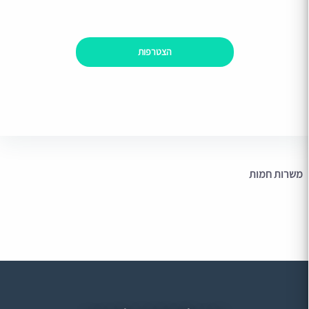
הצטרפות
משרות חמות