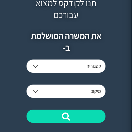
תנו לקודקס למצוא
עבורכם
את המשרה המושלמת
ב-
קטגוריה
מיקום