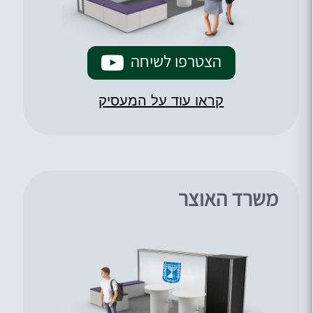
הצטרפו לשיחה
קראו עוד על המעסיק
משרד האוצר