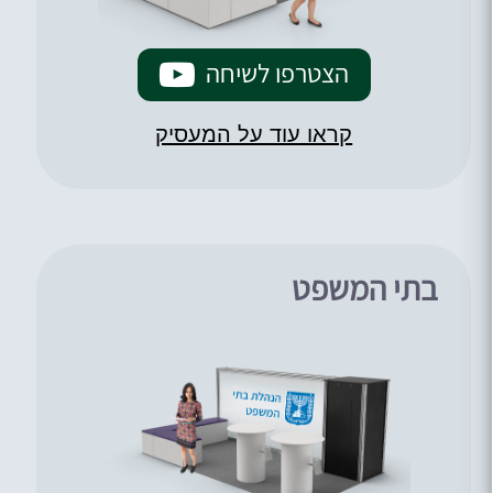
הצטרפו לשיחה
קראו עוד על המעסיק
בתי המשפט