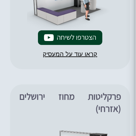
הצטרפו לשיחה
קראו עוד על המעסיק
פרקליטות מחוז ירושלים
(אזרחי)