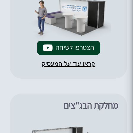
הצטרפו לשיחה
קראו עוד על המעסיק
מחלקת הבג"צים