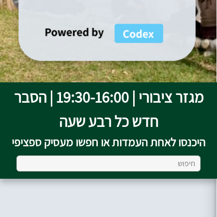
מגזר ציבורי | 19:30-16:00 | הסבר
חדש כל רבע שעה
היכנסו לאחת העמדות או חפשו מעסיק ספציפי