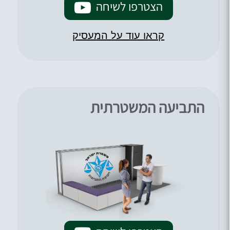
הצטרפו לשיחה
קראו עוד על המעסיק
התביעה המשטרתית