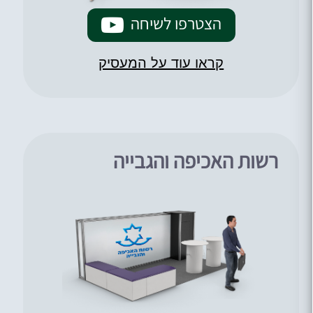
הצטרפו לשיחה
קראו עוד על המעסיק
רשות האכיפה והגבייה