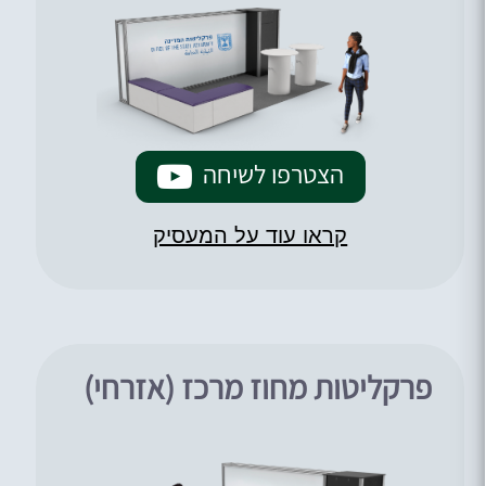
הצטרפו לשיחה
קראו עוד על המעסיק
פרקליטות מחוז מרכז (אזרחי)