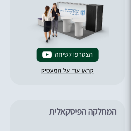
הצטרפו לשיחה
קראו עוד על המעסיק
המחלקה הפיסקאלית