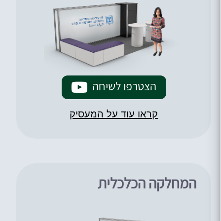
הצטרפו לשיחה
קראו עוד על המעסיק
המחלקה הכלכלית