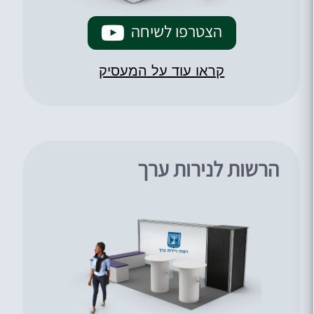
הצטרפו לשיחה
קראו עוד על המעסיק
הרשות לנירות ערך