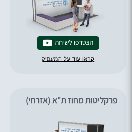
הצטרפו לשיחה
קראו עוד על המעסיק
פרקליטות מחוז ת"א (אזרחי)