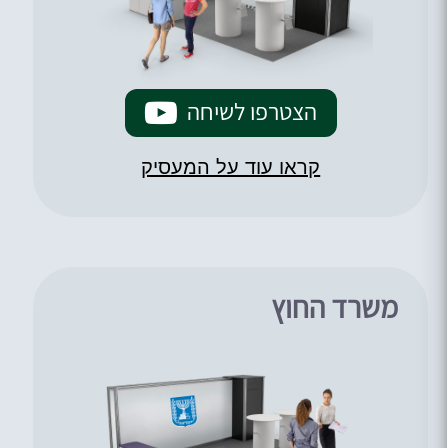
הצטרפו לשיחה
קראו עוד על המעסיק
משרד החוץ