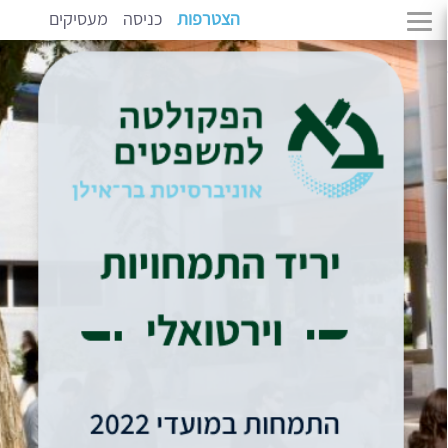
הצטרפות
כניסה
מעסיקים