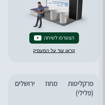
הצטרפו לשיחה
קראו עוד על המעסיק
פרקליטות מחוז ירושלים
(פלילי)