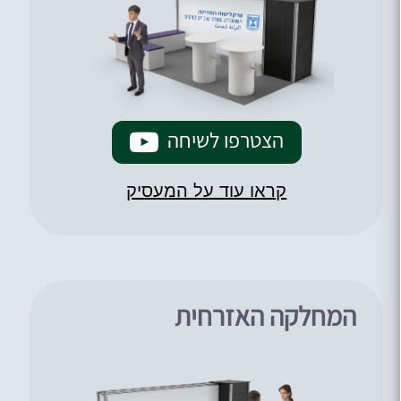
הצטרפו לשיחה
קראו עוד על המעסיק
המחלקה האזרחית