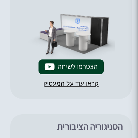
הצטרפו לשיחה
קראו עוד על המעסיק
הסניגוריה הציבורית