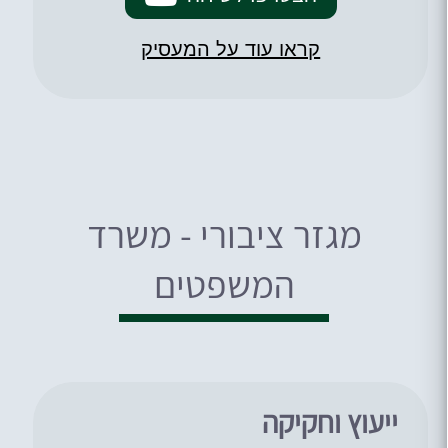
קראו עוד על המעסיק
מגזר ציבורי - משרד
המשפטים
ייעוץ וחקיקה