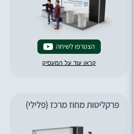
הצטרפו לשיחה
קראו עוד על המעסיק
פרקליטות מחוז מרכז (פלילי)