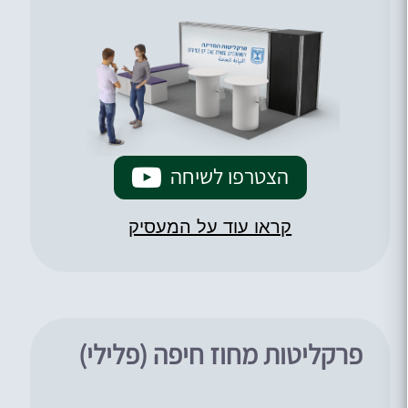
הצטרפו לשיחה
קראו עוד על המעסיק
פרקליטות מחוז חיפה (פלילי)