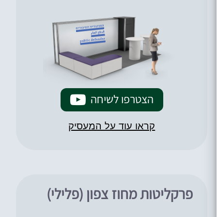
הצטרפו לשיחה
קראו עוד על המעסיק
פרקליטות מחוז צפון (פלילי)