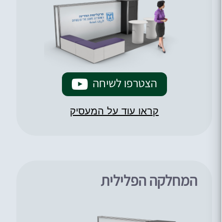
הצטרפו לשיחה
קראו עוד על המעסיק
המחלקה הפלילית