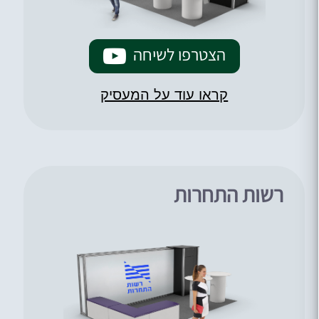
הצטרפו לשיחה
קראו עוד על המעסיק
רשות התחרות