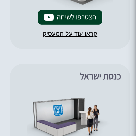
הצטרפו לשיחה
קראו עוד על המעסיק
כנסת ישראל