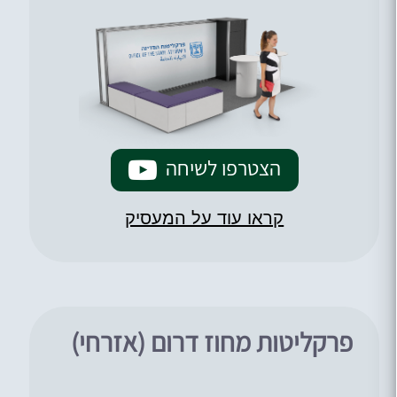
הצטרפו לשיחה
קראו עוד על המעסיק
פרקליטות מחוז דרום (אזרחי)