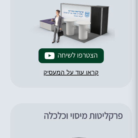
הצטרפו לשיחה
קראו עוד על המעסיק
פרקליטות מיסוי וכלכלה