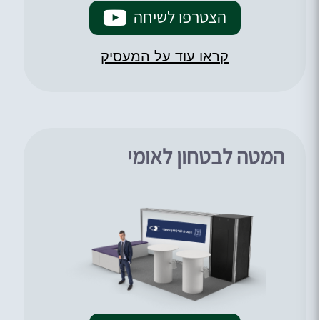
הצטרפו לשיחה
קראו עוד על המעסיק
המטה לבטחון לאומי