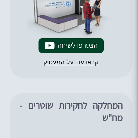
הצטרפו לשיחה
קראו עוד על המעסיק
המחלקה לחקירות שוטרים -
מח"ש