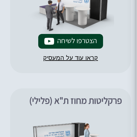
הצטרפו לשיחה
קראו עוד על המעסיק
פרקליטות מחוז ת"א (פלילי)