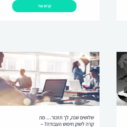
קראו עוד
שלושים שנה, לך תזכור… מה
קרה לשוק חיפוש העבודה? –