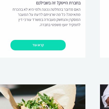
בחברת הייטק? זה בשבילכם
האם מדובר בהחלטה נכונה ולמי היא לא בהכרח
מתאימה? כל מה שרציתם לדעת על המעבר
המסקרן והנחשק מעבודה במשרד עורכי דין
לתפקיד יועץ משפטי בחברה.
קראו עוד