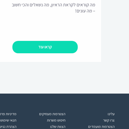
מה קוראים לקראת הראיון, מה נשאלים והכי חשוב
– מה עונים!
קראו עוד
עלינו
הצטרפות מעסיקים
מדיניות פרט
צרו קשר
חיפוש משרות
תנאי שימוש
הצטרפות מועמדים
הצוות שלנו
הצהרת נגיש