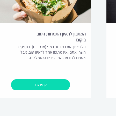
המתכון לראיון התמחות הטוב
ביקום
כל ראיון הוא כמו מנת שף (או סביח). בתפקיד
השף: אתם. אין מתכון אחד לראיון טוב, אבל
אספנו לכם את המרכיבים המומלצים.
קראו עוד