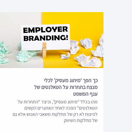
כך הפך ‘מיתוג מעסיק’ לכלי
מנצח בתחרות על הטאלנטים של
ענף המשפט
מהו בכלל “מיתוג מעסיק”, וכיצד “התחרות על
הטאלנטים” הפכה לאחד האתגרים הקשים
לפיצוח לא רק של מחלקות משאבי האנוש אלא גם
של מחלקות השיווק