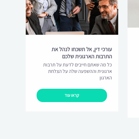
עורכי דין, אל תשכחו לנהל את
התרבות הארגונית שלכם
כל מה שאתם חייבים לדעת על תרבות
ארגונית וההשפעה שלה על הצלחת
הארגון
קראו עוד