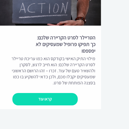
הטריילר לסרט הקריירה שלכם:
כך תפיקו פרופיל שמעסיקים לא
יפספסו
מילוי התיק האישי בקודקס הוא כמו עריכת טריילר
לסרט הקריירה שלכם: הוא חייב לרגש, לסקרן
ולהשאיר טעם של עוד. זכרו – זהו הרושם הראשוני
שמעסיקים יקבלו מכם, ולכן כדאי להשקיע בו כמו
בסצנה הפותחת של סרט.
קראו עוד