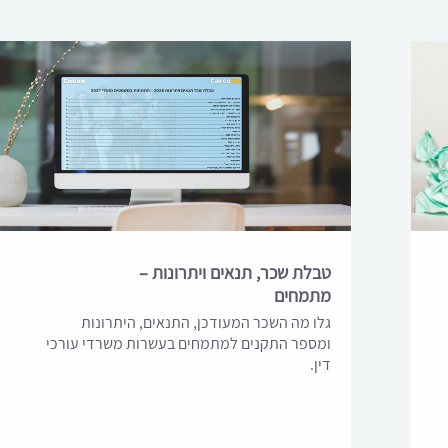
טבלת שכר, תנאים ויתרונות –
מתמחים
גלו מה השכר המעודכן, התנאים, היתרונות
ומספר התקנים למתמחים בעשרות משרדי עורכי
דין.