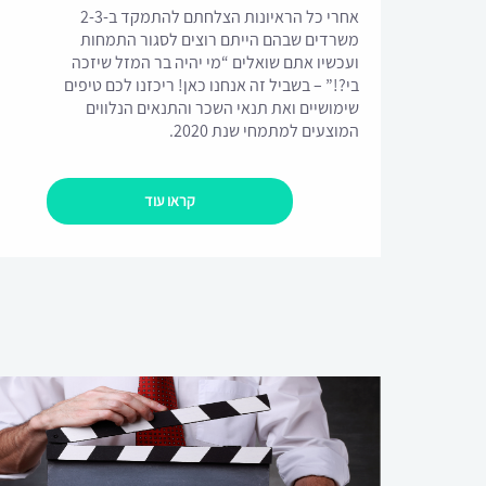
אחרי כל הראיונות הצלחתם להתמקד ב-2-3
משרדים שבהם הייתם רוצים לסגור התמחות
ועכשיו אתם שואלים “מי יהיה בר המזל שיזכה
בי?!” – בשביל זה אנחנו כאן! ריכזנו לכם טיפים
שימושיים ואת תנאי השכר והתנאים הנלווים
המוצעים למתמחי שנת 2020.
קראו עוד