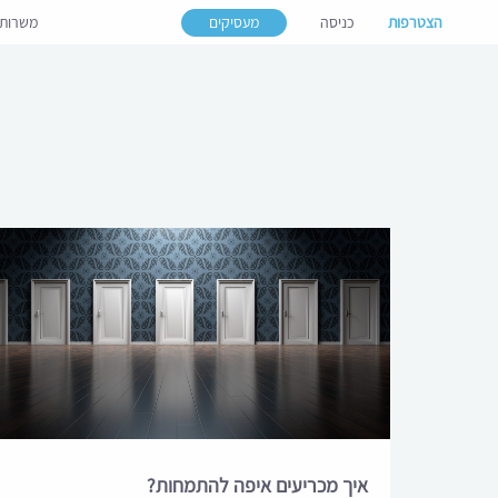
הצטרפות
כניסה
מעסיקים
משרות
איך מכריעים איפה להתמחות?