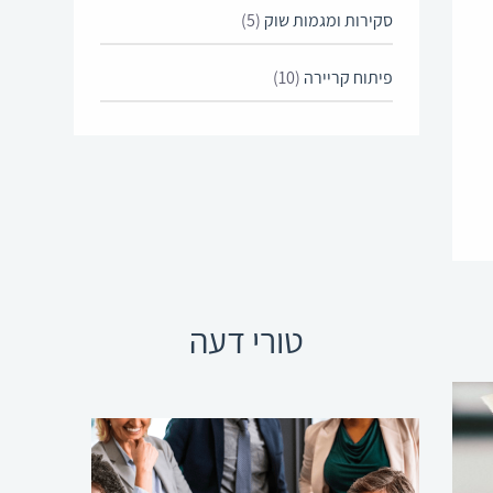
סקירות ומגמות שוק
(5)
פיתוח קריירה
(10)
טורי דעה