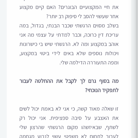
את חיי המקצועיים הבוגרים? האם קיים מקצוע
אחר שעשוי להסב לי סיפוק רב יותר?
בשלב מסוים הרגשתי שכבר הבנתי, בגדול, במה
עריכת דין כרוכה, וכבר למדתי על עצמי מה אני
אוהב במקצוע ומה לא. הרגשתי שיש בי כישרונות
ויכולות נוספים שלא באים לידי ביטוי במקצוע,
ומפה התעוררה הדילמה שלי.
מה בסוף גרם לך לקבל את ההחלטה לעבור
לתפקיד הנוכחי?
זו שאלה מאוד קשה, כי אני לא באמת יכול לשים
את האצבע על סיבה ספציפית. אני יכול רק
לשתף, שבאיזשהו מקום הרגשתי שהרצון שלי
לעבור לתחום לא משפטי עשוי לנבוע מגחמה