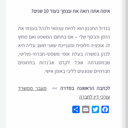
איפה אתה רואה את עצמך בעוד 10 שנים?
בגדול התכנון הוא להיות עצמאי ולנהל בעצמי את
הזמן והכסף שלי – אם בתחום המשפט ואם מחוץ
לו. אופציה חלופית ומעניינת שאני חושב עליה היא
לכהן במשרה בעלת אופי משפטי-חברתי-פוליטי,
שבמסגרתה אוכל לקדם אג’נדות בתחומים
חברתיים שנוגעים לליבי באופן אישי.
לכתבה הראשונה בסדרה
>>
מעבר ממשרד
עורכי דין לחברה
Share
Email
Twitter
Facebook