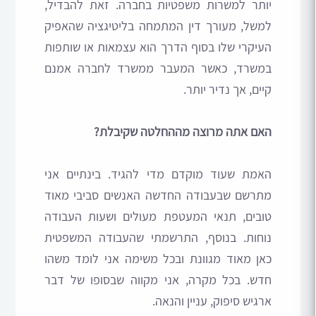
יותר למשרות משפטיות בחברה. זאת להבדיל,
למשל, מעורך דין המתמחה בליטיגציה שהאפיק
העיקרי שלו בסוף הדרך הוא עצמאות או שותפות
במשרד, כאשר המעבר ממשרד לחברה אמנם
קיים, אך נדיר יותר.
האם אתה מרוצה מההחלטה שקיבלת?
האמת שעוד מוקדם מדי להגיד. בינתיים אני
מתרשם שבעבודה החדשה האנשים סביבי מאוד
טובים, תנאי המעטפת מעולים ושעות העבודה
נוחות. בנוסף, התרשמתי שהעבודה המשפטית
כאן מאוד מגוונת ובכל משימה אני לומד משהו
חדש. בכל מקרה, אני מקווה שבסופו של דבר
ארגיש סיפוק, עניין והנאה.