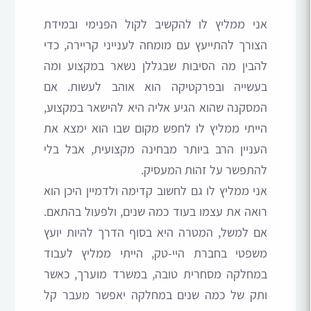
אני ממליץ לו להקשיב לקול הפנימי ובמידת
הצורך להתייעץ עם מומחה לענייני קריירה, כדי
להבין מה הסיבות שבגללן נשאר במקצוע ומה
בעשייה ובפרקטיקה הוא אוהב לעשות. אם
המסקנה שהוא הגיע אליה היא להישאר במקצוע,
הייתי ממליץ לו לחפש מקום שבו הוא ימצא את
העניין הרב ביותר מבחינה מקצועית, אבל בלי
להתפשר על זהות המעסיק.
אני ממליץ לו גם לחשוב קדימה ולדמיין היכן הוא
רואה את עצמו בעוד כמה שנים, ולפעול בהתאם.
אם למשל, המטרה היא בסוף הדרך להיות יועץ
משפטי בחברת היי-טק, הייתי ממליץ לעבוד
במחלקה מסחרית טובה, במשרד מוערך, כאשר
ותק של כמה שנים במחלקה יאפשר מעבר קל