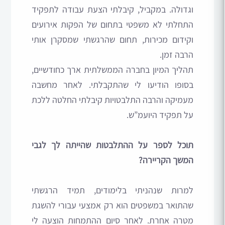
וגדולה. במקביל, קיבלתי הצעת עבודה לתפקיד
התחלתי לא משפטי בתחום של הפקות אירועים
וקידום מכירות, תחום שהרגשתי שמסקרן אותי
הרבה זמן.
תהליך המיון בחברה הממשלתית ארך כחודשיים,
בסופו הודיעו לי שהתקבלתי. לאחר מחשבה
מעמיקה והרבה התלבטויות קיבלתי החלטה ללכת
על תפקיד היועמ”ש.
תוכל לספר על ההתלבטות שהייתה לך לגבי
המשך הקריירה?
למרות שנהניתי בלימודים, תמיד הרגשתי
שהתואר במשפטים הוא רק אמצעי עבורי להשגת
מטרה אחרת. לאחר סיום ההתמחות הוצעה לי