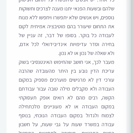
שלהם ובשעות הפנאי יתנו מענה לצרכים ותשוקות
נוספים, ויש אנשים שלא יתפשרו ויחפשו ללא מנוח
את התחום שיעורר בהם מוטיבציה אמיתית לקום
לעבודה כל בוקר. בסופו של דבר, זה עניין של
בחירה וסדר עדיפויות אינדיבידואלי לכל אדם,
ולא שאלה של נכון או לא נכון.
מעבר לכך, אני חושב שהחיפוש האינטנסיבי בשוק
עריכת הדין נובע בין היתר מהעובדה שהרבה
עורכי דין לא מרגישים מוערכים מספיק במקום
העבודה ולא מקבלים מילה טובה עבור עבודתם
הקשה, רבים מהם לא רואים אופק תעסוקתי
במקום העבודה או לא מעוניינים מלכתחילה
לצמוח ולגדול במקום העבודה הנוכחי, בנוסף
עבודה במשרד שעות על גבי שעות, על חשבון