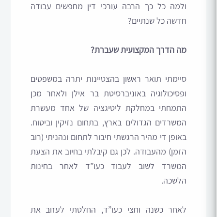
ולמה כל כך הרבה עורכי דין מחפשים עבודה
חדשה כל שנתיים?
מה הדרך המקצועית שעברת?
סיימתי תואר ראשון בהצטיינות יתרה במשפטים
ופסיכולוגיה באוניברסיטת בר אילן ולאחר מכן
התמחתי במחלקת ליטיגציה של אחד מעשרת
המשרדים הגדולים בארץ, בתחום נזיקין וביטוח.
באופן די מהיר הרגשתי חיבור לתחום ונהניתי (רוב
הזמן) מהעבודה. לכן גם קיבלתי בחיוב את הצעת
המשרד לשוב לעבוד כעו”ד לאחר בחינות
הלשכה.
לאחר כשנה וחצי כעו”ד, החלטתי לעזוב את