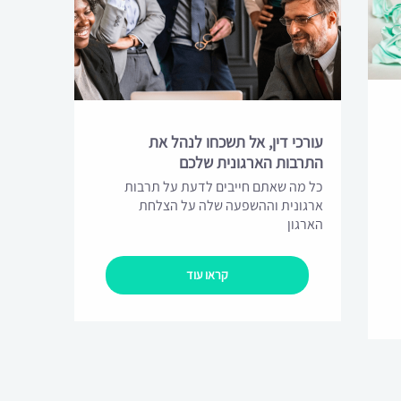
עורכי דין, אל תשכחו לנהל את
התרבות הארגונית שלכם
כל מה שאתם חייבים לדעת על תרבות
ארגונית וההשפעה שלה על הצלחת
הארגון
קראו עוד