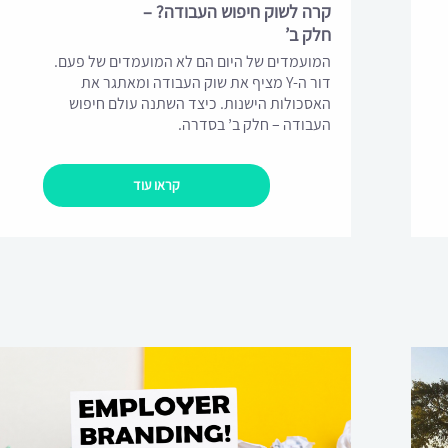
קרה לשוק חיפוש העבודה? –
חלק ב’
המועמדים של היום הם לא המועמדים של פעם.
דור ה-Y מציף את שוק העבודה ומאתגר את
האסכולות הישנות. כיצד השתנה עולם חיפוש
העבודה – חלק ב’ בסדרה.
קראו עוד