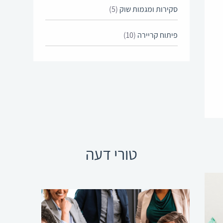
סקירות ומגמות שוק
(5)
פיתוח קריירה
(10)
טורי דעה