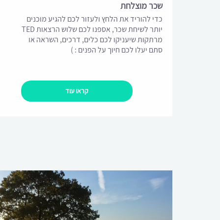
שכר מוצלחת
כדי להוריד את הלחץ ולעזור לכם להגיע מוכנים
יותר לשיחת שכר, אספנו לכם שלוש הרצאות TED
מרתקות שיעניקו לכם כלים, דרכים, השראה או
סתם יעלו לכם חיוך על הפנים : )
קראו עוד