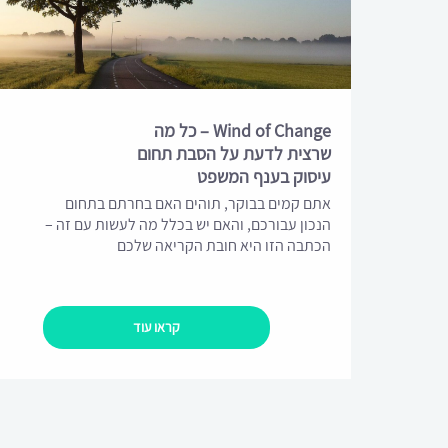
Wind of Change – כל מה
שרצית לדעת על הסבת תחום
עיסוק בענף המשפט
אתם קמים בבוקר, תוהים האם בחרתם בתחום
הנכון עבורכם, והאם יש בכלל מה לעשות עם זה –
הכתבה הזו היא חובת הקריאה שלכם
קראו עוד