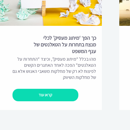
כך הפך ‘מיתוג מעסיק’ לכלי
מנצח בתחרות על הטאלנטים של
ענף המשפט
מהו בכלל “מיתוג מעסיק”, וכיצד “התחרות על
הטאלנטים” הפכה לאחד האתגרים הקשים
לפיצוח לא רק של מחלקות משאבי האנוש אלא גם
של מחלקות השיווק
קראו עוד