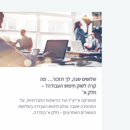
שלושים שנה, לך תזכור… מה
קרה לשוק חיפוש העבודה? –
חלק א’
ממוניקה ורייצ’ל ועד הרשתות החברתיות, על
המהפכה שעבר עולם חיפוש העבודה בשלושת
העשורים האחרונים – חלק א’ בסדרה.