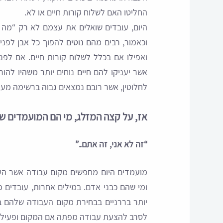
החליטו האם לשלוח קורות חיים או לא.
היום, עובדים שואלים את עצמם לא רק “מה ה
וכאמור, רבים מהם נוטים להפוך כל אבן לפ
אשר יעניקו להם חיים נוחים יותר משהיו להו
לחלוטין, אשר רובם נמצאים גבוה ברשימה מעל
אז, על קצה המזלג, מי הם המועמדים 
“זה לא אני, זה אתם..”
מועמדים היום מחפשים מקום עבודה אשר הע
ומי שהם כבני אדם. במילים אחרות, עובדים פ
יותר בררניים בבחירת מקום העבודה שלהם בה
לסרב להצעת עבודה מפתה אם המקום ופעילות