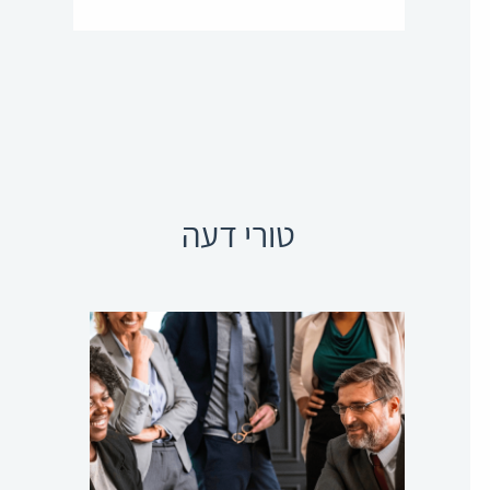
טורי דעה