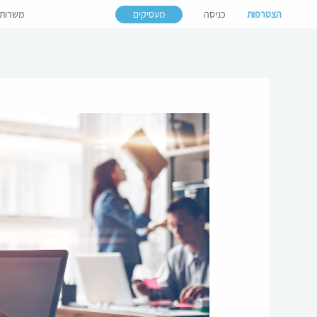
הצטרפות
כניסה
מעסיקים
משרות