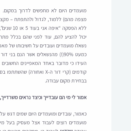
מועמדים היום לא מחפשים לדרוך במקום. 
מצפה מהם) ללמוד, לגדול ולהתפתח – מקצוע
ללא הפסקה 
נשאלו מועמדים ועובדים על חשיבותו של מאפ
קודמים (קרי דור ה-X ואחורה
בבחירת מקום עבודה.
אמור לי מי הם עובדייך וכיצד נראים משרדייך,
כאמור, עובדים ומועמדים היום שמים דגש על
מועמדים רוצים לעבוד אצל מעסיק בעל מית