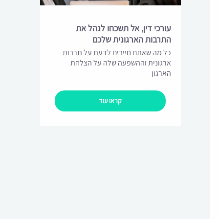
עורכי דין, אל תשכחו לנהל את
התרבות הארגונית שלכם
כל מה שאתם חייבים לדעת על תרבות
ארגונית וההשפעה שלה על הצלחת
הארגון
קראו עוד