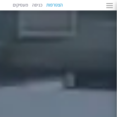
הצטרפות
כניסה
מעסיקים