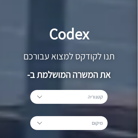
Codex
תנו לקודקס למצוא עבורכם
את המשרה המושלמת ב-
קטגוריה
מיקום