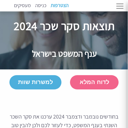
הצטרפות
כניסה
מעסיקים
תוצאות סקר שכר 2024
ענף המשפט בישראל
לדוח המלא
למשרות שוות
בחודשים נובמבר ודצמבר 2024 ערכנו את סקר השכר
השנתי בענף המשפט, כדי לעזור לכם ולכן להבין טוב