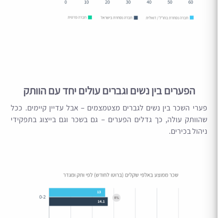
הפערים בין נשים וגברים עולים יחד עם הוותק
פערי השכר בין נשים לגברים מצטמצמים – אבל עדיין קיימים. ככל
שהוותק עולה, כך גדלים הפערים – גם בשכר וגם בייצוג בתפקידי
ניהול בכירים.