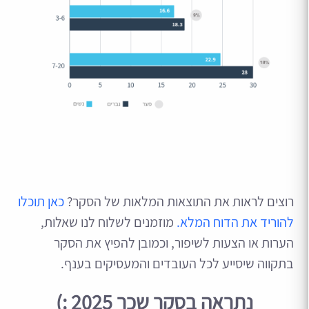
רוצים לראות את התוצאות המלאות של הסקר?
כאן תוכלו
להוריד את הדוח המלא.
מוזמנים לשלוח לנו שאלות,
הערות או הצעות לשיפור, וכמובן להפיץ את הסקר
בתקווה שיסייע לכל העובדים והמעסיקים בענף.
נתראה בסקר שכר 2025 :)