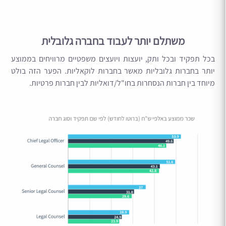
משתלם יותר לעבוד בחברה גלובלית
בכל תפקיד ובכל ותק, יועצות ויועצים משפטיים מרוויחים בממוצע
יותר בחברות גלובליות מאשר בחברות לוקאליות. הפער הזה בולט
מיוחד בין חברות הנסחרות בחו"ל/דואליות לבין חברות פרטיות.