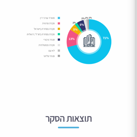
תוצאות הסקר