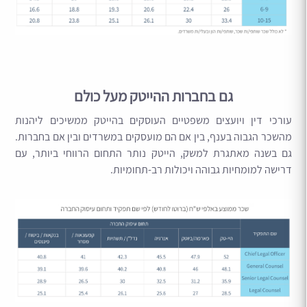
גם בחברות ההייטק מעל כולם
עורכי דין ויועצים משפטיים העוסקים בהייטק ממשיכים ליהנות
מהשכר הגבוה בענף, בין אם הם מועסקים במשרדים ובין אם בחברות.
גם בשנה מאתגרת למשק, הייטק נותר התחום הרווחי ביותר, עם
דרישה למומחיות גבוהה ויכולות רב-תחומיות.