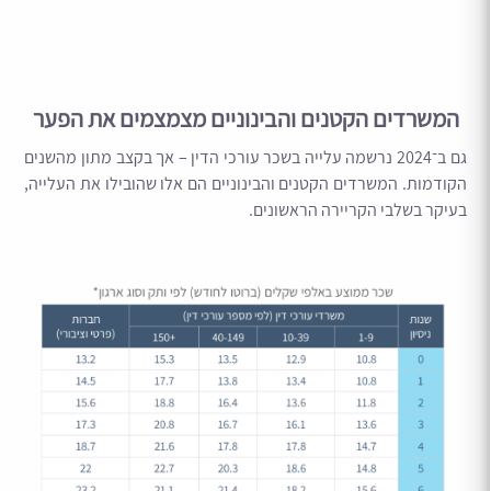
המשרדים הקטנים והבינוניים מצמצמים את הפער
גם ב־2024 נרשמה עלייה בשכר עורכי הדין – אך בקצב מתון מהשנים
הקודמות. המשרדים הקטנים והבינוניים הם אלו שהובילו את העלייה,
בעיקר בשלבי הקריירה הראשונים.