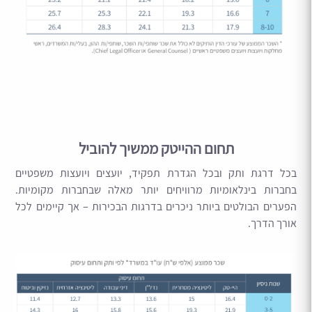
תחום ההייטק ממשיך להוביל
בכל דרגת ותק ובכל הגדרת תפקיד, יועצים ויועצות משפטיים
בחברות בינלאומיות מרוויחים יותר מאלה שבחברות מקומיות.
הפערים הבולטים ביותר ניכרים בדרגות הבכירות – אך קיימים לכל
אורך הדרך.