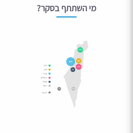
מי השתתף בסקר?