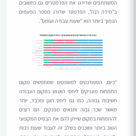
המשתתפים שדירגו את הפרמטרים גם כחשובים
ב”מידה רבה”, הפרמטר שדורג מספר הפעמים
הנמוך ביותר הוא “שעות עבודה ועומס”.
“כיום, הסטודנטים למשפטים שמחפשים מקום
התמחות מעניקים ליחסי האנוש במקום העבודה
חשיבות גבוהה, כמו גם ליחס הוגן ומכבד, יותר
מאשר שכר גבוה ותנאים מפנקים. הם רוצים
להתמחות במקום שייתן להם את הבסיס המקצועי
הטוב ביותר ומוכנים בשלב זה לעבוד שעות רבות