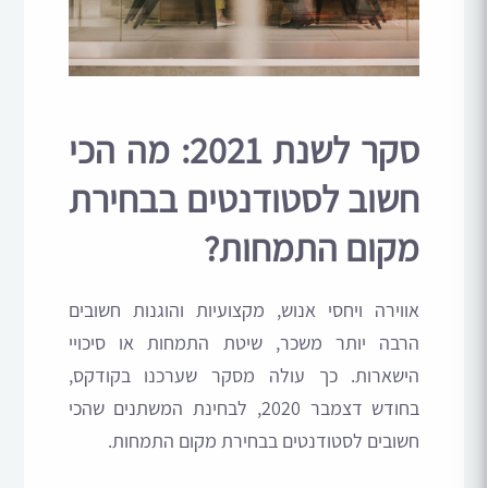
סקר לשנת 2021: מה הכי
חשוב לסטודנטים בבחירת
מקום התמחות?
אווירה ויחסי אנוש, מקצועיות והוגנות חשובים
הרבה יותר משכר, שיטת התמחות או סיכויי
הישארות. כך עולה מסקר שערכנו בקודקס,
בחודש דצמבר 2020, לבחינת המשתנים שהכי
חשובים לסטודנטים בבחירת מקום התמחות.