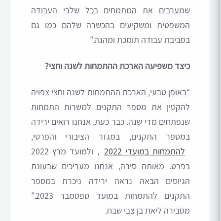
שמערבים את המתמחים בכל שלבי העבודה
המשפטית ומשקיעים בהכשרה שלהם כמו גם
בסביבת עבודה תומכת ומהנה.”
כיצד משפיעה הארכת ההתמחות לשנה וחצי?
“באופן טבעי, הארכת ההתמחות לשנה וחצי צפויה
להקטין את מספר התקנים למשרות התמחות
שנפתחים מדי שנה. כבר כעת, אנחנו רואים ירידה
במספר התקנים, במגזר הציבורי והפרטי,
להתמחות במועדי 2022
, ולמועד מרץ 2022
בפרט. מאותה סיבה, אנחנו מעריכים שבעונת
הגיוסים הבאה נראה ירידה ניכרת במספר
התקנים להתמחות במועד ספטמבר 2023.”
מסבירה ליאת בן צבי שבח.