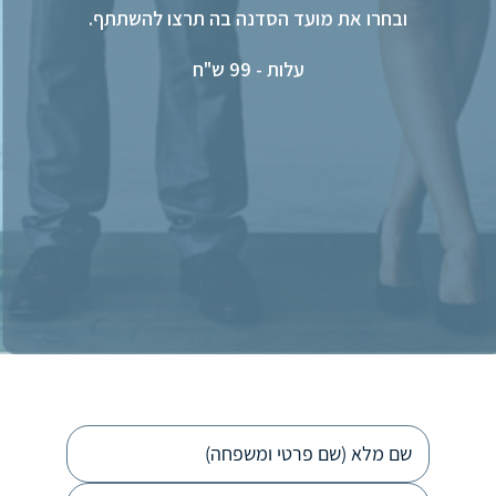
ובחרו את מועד הסדנה בה תרצו להשתתף.
עלות - 99 ש"ח