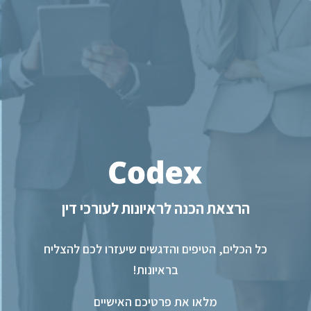
הרצאת הכנה לראיונות לעורכי דין
כל הכלים, הטיפים והדגשים שיעזרו לכם להצליח
בראיונות!
מלאו את פרטיכם האישיים