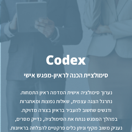
סימולציית הכנה לראיון-מפגש אישי
נערוך סימולציה אישית המדמה ראיון התמחות.
נתרגל הצגה עצמית, שאלות נפוצות ומאתגרות
ודגשים שחשוב להעביר בראיון בצורה מדויקת.
במהלך המפגש ננתח את הסימולציה, נדייק מסרים,
נעניק משוב מקיף וניתן כלים פרקטיים להצלחה בראיונות.