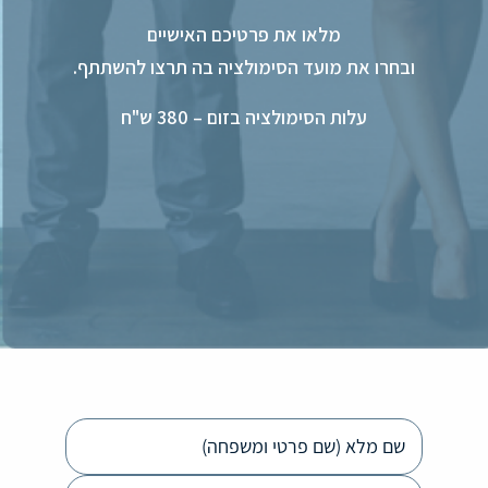
מלאו את פרטיכם האישיים
ובחרו את מועד הסימולציה בה תרצו להשתתף.
עלות הסימולציה בזום – 380 ש"ח