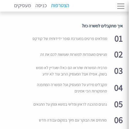
הצטרפות
כניסה
מעסיקים
איך מתקבלים למשרה כזו?
01
ממלאים פרטים במערכת סופר ידידותית של קודקס
02
מגישים מועמדות למשרות שעושות לכם את זה
03
מרבית המשרות שתראו הם כאלו שעדיין לא ממש
בשוק. אפילו אצל המעסיק הרוב עוד לא יודע
04
מקבלים מידע על המעסיק ועל המשרה המתפנה
מהמקורות הכי אמינים
05
נהנים מהכנה לראיון ומליווי במשא ומתן על התנאים
06
פותחים את הבוקר עם חיוך במקום עבודה חדש