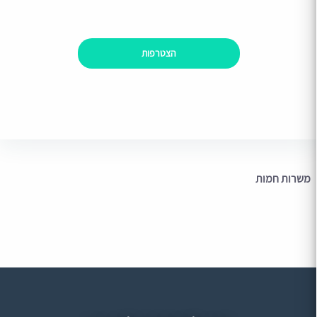
הצטרפות
משרות חמות