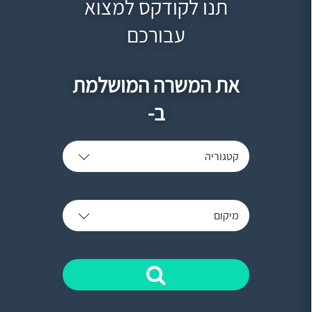
תנו לקודקס למצוא
עבורכם
את המשרה המושלמת
ב-
קטגוריה
מיקום