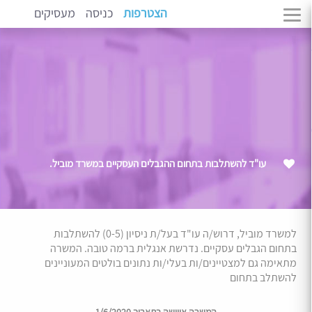
הצטרפות
כניסה
מעסיקים
עו"ד להשתלבות בתחום ההגבלים העסקיים במשרד מוביל.
למשרד מוביל, דרוש/ה עו"ד בעל/ת ניסיון (0-5) להשתלבות
בתחום הגבלים עסקיים. נדרשת אנגלית ברמה טובה. המשרה
מתאימה גם למצטיינים/ות בעלי/ות נתונים בולטים המעוניינים
להשתלב בתחום