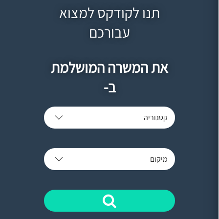
תנו לקודקס למצוא
עבורכם
את המשרה המושלמת
ב-
קטגוריה
מיקום