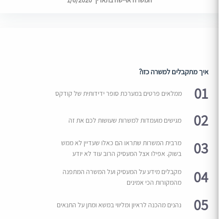
המשרה אויישה בתאריך 1/6/2020
איך מתקבלים למשרה כזו?
01
ממלאים פרטים במערכת סופר ידידותית של קודקס
02
מגישים מועמדות למשרות שעושות לכם את זה
03
מרבית המשרות שתראו הם כאלו שעדיין לא ממש
בשוק. אפילו אצל המעסיק הרוב עוד לא יודע
04
מקבלים מידע על המעסיק ועל המשרה המתפנה
מהמקורות הכי אמינים
05
נהנים מהכנה לראיון ומליווי במשא ומתן על התנאים