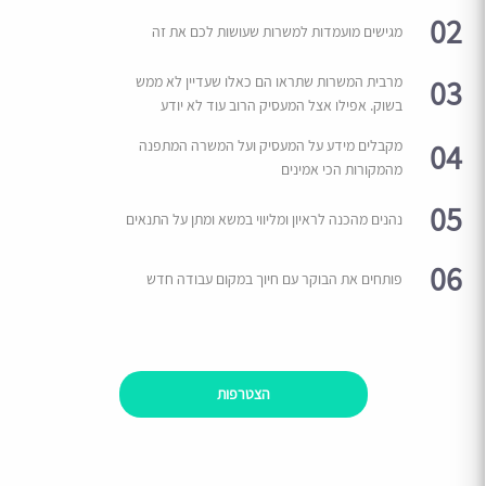
02
מגישים מועמדות למשרות שעושות לכם את זה
03
מרבית המשרות שתראו הם כאלו שעדיין לא ממש
בשוק. אפילו אצל המעסיק הרוב עוד לא יודע
04
מקבלים מידע על המעסיק ועל המשרה המתפנה
מהמקורות הכי אמינים
05
נהנים מהכנה לראיון ומליווי במשא ומתן על התנאים
06
פותחים את הבוקר עם חיוך במקום עבודה חדש
הצטרפות