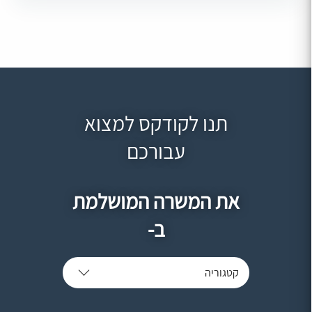
תנו לקודקס למצוא
עבורכם
את המשרה המושלמת
ב-
קטגוריה