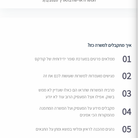
המשרה אויישה בתאריך 9/1/2020
איך מתקבלים למשרה כזו?
01
ממלאים פרטים במערכת סופר ידידותית של קודקס
02
מגישים מועמדות למשרות שעושות לכם את זה
03
מרבית המשרות שתראו הם כאלו שעדיין לא ממש
בשוק. אפילו אצל המעסיק הרוב עוד לא יודע
04
מקבלים מידע על המעסיק ועל המשרה המתפנה
מהמקורות הכי אמינים
05
נהנים מהכנה לראיון ומליווי במשא ומתן על התנאים