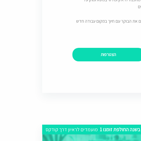
ם
ם את הבוקר עם חיוך במקום עבודה חדש
הצטרפות
בשנה החולפת זומנו 1
מועמדים לראיון דרך קודקס