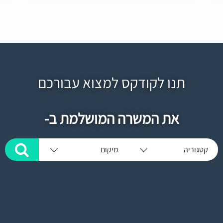
תנו לקודקס למצוא עבורכם
את המשרה המושלמת ב-
קטגוריה
מיקום