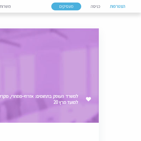
הצטרפות
כניסה
מעסיקים
משרות
למשרד העוסק בתחומים: אזרחי-מסחרי, מקרקעי
למועד מרץ 20