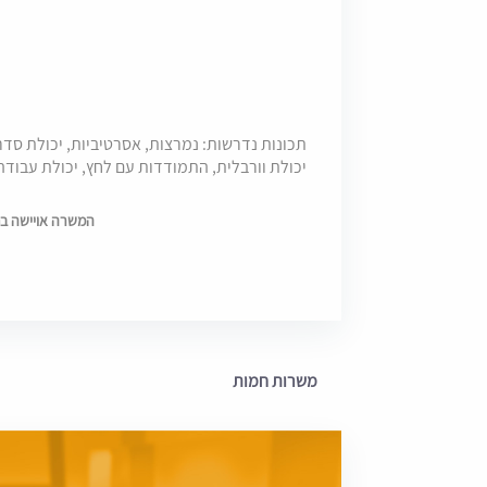
תכונות נדרשות: נמרצות, אסרטיביות, יכולת סדר
יכולת וורבלית, התמודדות עם לחץ, יכולת עבודה 
המשרה אויישה בתאריך 3
משרות חמות