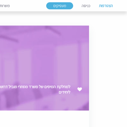
הצטרפות
כניסה
מעסיקים
משרות
ליחידים