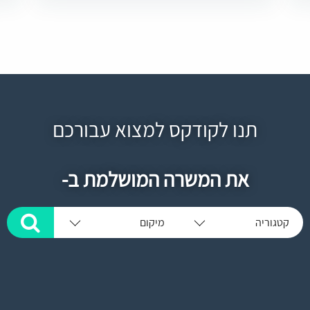
תנו לקודקס למצוא עבורכם
את המשרה המושלמת ב-
קטגוריה
מיקום