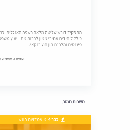
התפקיד דורש שליטה מלאה בשפה האנגלית וכולל 
כולל ליחידים עתירי ממון לרבות מתן ייעוץ משפטי
פיננסית והלבנת הון חוץ בנקאי.
המשרה אויישה בתאריך 
משרות חמות
כבר 4
מועמדויות הוגשו