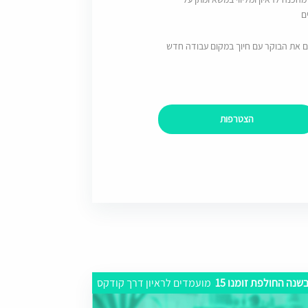
ם
ם את הבוקר עם חיוך במקום עבודה חדש
הצטרפות
שנה החולפת זומנו 15
מועמדים לראיון דרך קודקס