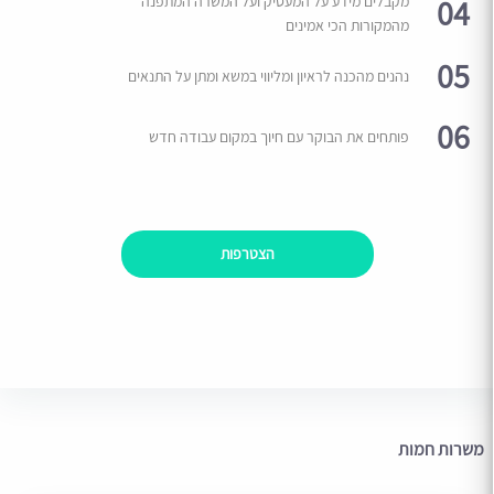
04
מקבלים מידע על המעסיק ועל המשרה המתפנה
מהמקורות הכי אמינים
05
נהנים מהכנה לראיון ומליווי במשא ומתן על התנאים
06
פותחים את הבוקר עם חיוך במקום עבודה חדש
הצטרפות
משרות חמות