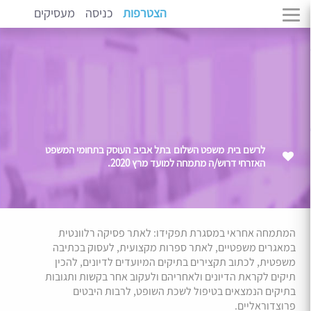
הצטרפות
כניסה
מעסיקים
לרשם בית משפט השלום בתל אביב העוסק בתחומי המשפט
האזרחי דרוש/ה מתמחה למועד מרץ 2020.
המתמחה אחראי במסגרת תפקידו: לאתר פסיקה רלוונטית
במאגרים משפטיים, לאתר ספרות מקצועית, לעסוק בכתיבה
משפטית, לכתוב תקצירים בתיקים המיועדים לדיונים, להכין
תיקים לקראת הדיונים ולאחריהם ולעקוב אחר בקשות ותגובות
בתיקים הנמצאים בטיפול לשכת השופט, לרבות היבטים
פרוצדוראליים.