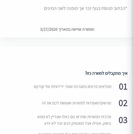
*הכתוב מנוסח בגוף זכר אך מופנה לשני המינים
המשרה אויישה בתאריך 3/17/2020
איך מתקבלים למשרה כזו?
01
ממלאים פרטים במערכת סופר ידידותית של קודקס
02
מגישים מועמדות למשרות שעושות לכם את זה
03
מרבית המשרות שתראו הם כאלו שעדיין לא ממש
בשוק. אפילו אצל המעסיק הרוב עוד לא יודע