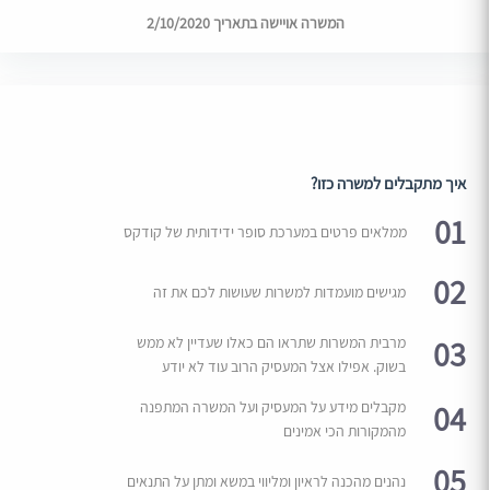
המשרה אויישה בתאריך 2/10/2020
איך מתקבלים למשרה כזו?
01
ממלאים פרטים במערכת סופר ידידותית של קודקס
02
מגישים מועמדות למשרות שעושות לכם את זה
03
מרבית המשרות שתראו הם כאלו שעדיין לא ממש
בשוק. אפילו אצל המעסיק הרוב עוד לא יודע
04
מקבלים מידע על המעסיק ועל המשרה המתפנה
מהמקורות הכי אמינים
05
נהנים מהכנה לראיון ומליווי במשא ומתן על התנאים