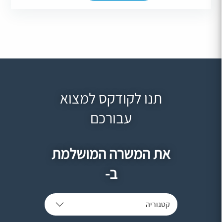
תנו לקודקס למצוא
עבורכם
את המשרה המושלמת
ב-
קטגוריה