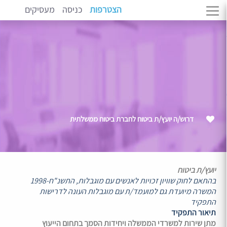
הצטרפות
כניסה
מעסיקים
דרוש/ה יועץ/ת ביטוח לחברת ביטוח ממשלתית
יועץ/ת ביטוח
בהתאם לחוק שוויון זכויות לאנשים עם מוגבלות, התשנ"ח-1998
המשרה מיועדת גם למועמד/ת עם מוגבלות העונה לדרישות
התפקיד
תיאור התפקיד
מתן שירות למשרדי הממשלה ויחידות הסמך בתחום הייעוץ