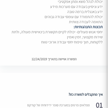
יכולת לנהל משא ומתן אפקטיבי
ידע וניסיון בעבודה עם מערכות מידע
ידע באנגלית ברמה טובה
יכולת להתמודד עם עומסי עבודה גבוהים
התאמה לעבודה צוותית
תכונות התנהגותיות:
יחסי אנוש מעולים- יכולת לקיים תקשורת בינאישית מעולה, ולתת
שירות מקצועי, זמין ואמין
ללקוחות, תוך טיפוח יחסי עבודה ארוכי טווח
המשרה אויישה בתאריך 12/24/2019
איך מתקבלים למשרה כזו?
01
ממלאים פרטים במערכת סופר ידידותית של קודקס