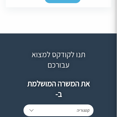
תנו לקודקס למצוא
עבורכם
את המשרה המושלמת
ב-
קטגוריה