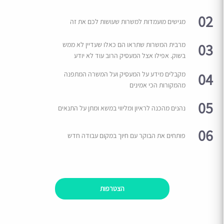
02
מגישים מועמדות למשרות שעושות לכם את זה
03
מרבית המשרות שתראו הם כאלו שעדיין לא ממש
בשוק. אפילו אצל המעסיק הרוב עוד לא יודע
04
מקבלים מידע על המעסיק ועל המשרה המתפנה
מהמקורות הכי אמינים
05
נהנים מהכנה לראיון ומליווי במשא ומתן על התנאים
06
פותחים את הבוקר עם חיוך במקום עבודה חדש
הצטרפות