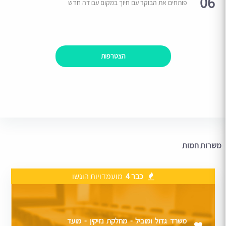
06
פותחים את הבוקר עם חיוך במקום עבודה חדש
הצטרפות
משרות חמות
כבר 4
מועמדויות הוגשו
משרד גדול ומוביל - מחלקת נזיקין - מועד