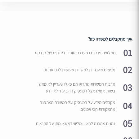
איך מתקבלים למשרה כזו?
01
ממלאים פרטים במערכת סופר ידידותית של קודקס
02
מגישים מועמדות למשרות שעושות לכם את זה
03
מרבית המשרות שתראו הם כאלו שעדיין לא ממש
בשוק. אפילו אצל המעסיק הרוב עוד לא יודע
04
מקבלים מידע על המעסיק ועל המשרה המתפנה
מהמקורות הכי אמינים
05
נהנים מהכנה לראיון ומליווי במשא ומתן על התנאים