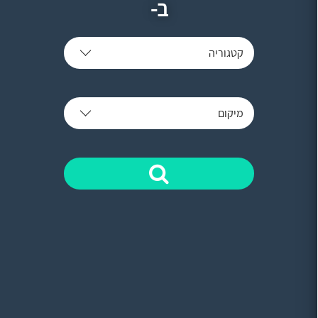
ב-
קטגוריה
מיקום