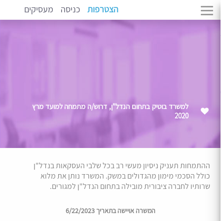
הצטרפות
כניסה
מעסיקים
למשרד בוטיק בתחום הנדל"ן, דרוש/ה מתמחה למועד מרץ
2020
ההתמחות תעניק ניסיון מעשי רב בכל שלבי העסקאות בנדל"ן
כולל הסכמי מימון מהגדולים במשק. המשרד נותן את מלוא
שרותיו לחברה ציבורית מובילה בתחום הנדל"ן למגורים.
המשרה אויישה בתאריך 6/22/2023