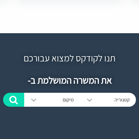
תנו לקודקס למצוא עבורכם
את המשרה המושלמת ב-
קטגוריה
מיקום