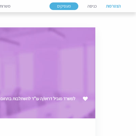
הצטרפות
כניסה
מעסיקים
משרות
למשרד מוביל דרוש/ה עו"ד להשתלבות בתחום