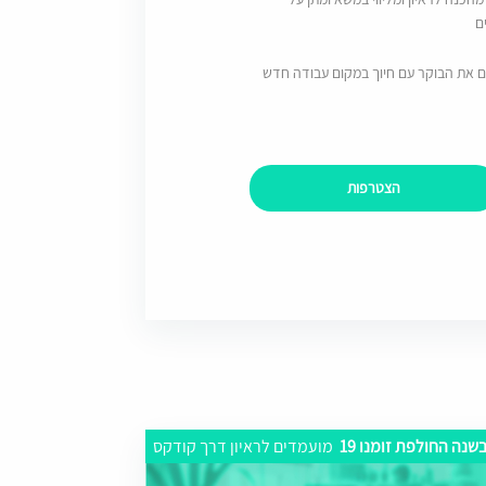
ם
ם את הבוקר עם חיוך במקום עבודה חדש
הצטרפות
שנה החולפת זומנו 19
מועמדים לראיון דרך קודקס