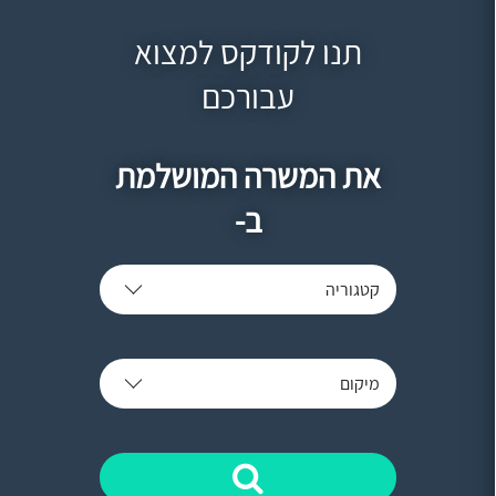
תנו לקודקס למצוא
עבורכם
את המשרה המושלמת
ב-
קטגוריה
מיקום