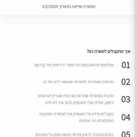
המשרה אויישה בתאריך 2/2/2020
איך מתקבלים למשרה כזו?
01
ממלאים פרטים במערכת סופר ידידותית של קודקס
02
מגישים מועמדות למשרות שעושות לכם את זה
03
מרבית המשרות שתראו הם כאלו שעדיין לא ממש
בשוק. אפילו אצל המעסיק הרוב עוד לא יודע
04
מקבלים מידע על המעסיק ועל המשרה המתפנה
מהמקורות הכי אמינים
05
נהנים מהכנה לראיון ומליווי במשא ומתן על התנאים