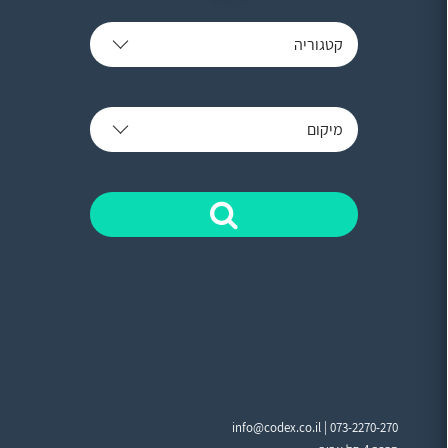
קטגוריה
מיקום
info@codex.co.il |
073-2270-270