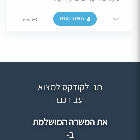
הגשת מועמדות
76246
שיתוף משרה
תנו לקודקס למצוא
עבורכם
את המשרה המושלמת
ב-