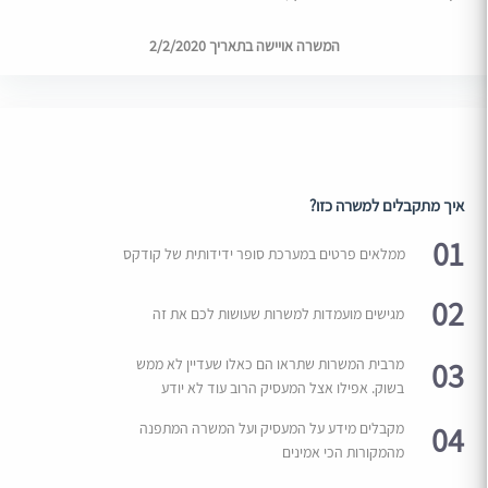
המשרה אויישה בתאריך 2/2/2020
איך מתקבלים למשרה כזו?
01
ממלאים פרטים במערכת סופר ידידותית של קודקס
02
מגישים מועמדות למשרות שעושות לכם את זה
03
מרבית המשרות שתראו הם כאלו שעדיין לא ממש
בשוק. אפילו אצל המעסיק הרוב עוד לא יודע
04
מקבלים מידע על המעסיק ועל המשרה המתפנה
מהמקורות הכי אמינים