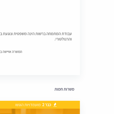
עבודת המתמחה ברשות הינה משפטית ונוגעת ב
והרגולטורי.
המשרה אויישה בתאריך 0
משרות חמות
כבר 2
מועמדויות הוגשו