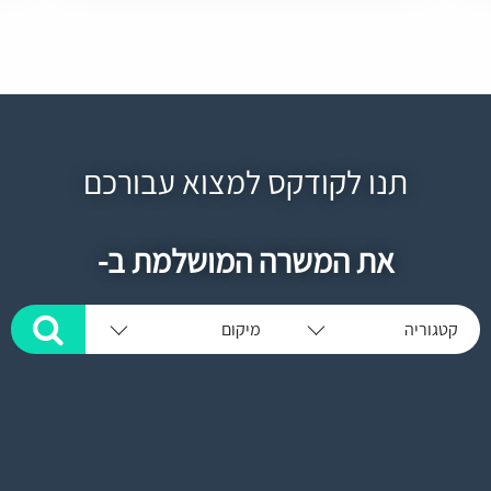
תנו לקודקס למצוא עבורכם
את המשרה המושלמת ב-
קטגוריה
מיקום