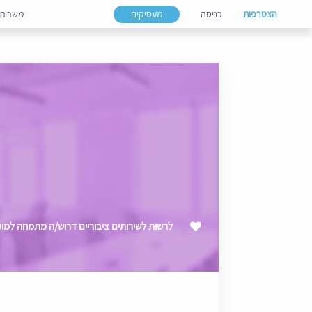
הצטרפות
כניסה
מעסיקים
משרות
לרשות לשירותים ציבוריים דרוש/ה מתמחה למועד ס