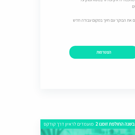
ם
ם את הבוקר עם חיוך במקום עבודה חדש
הצטרפות
בשנה החולפת זומנו 2
מועמדים לראיון דרך קודקס