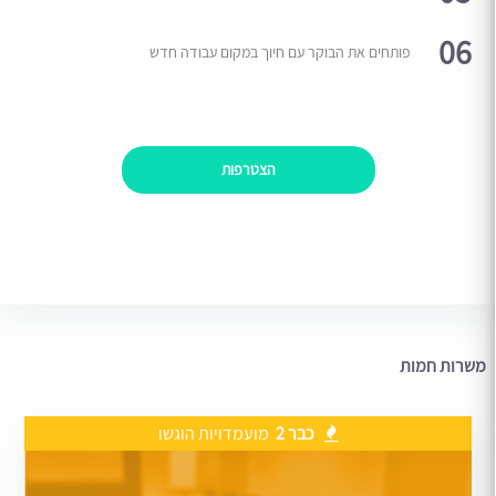
06
פותחים את הבוקר עם חיוך במקום עבודה חדש
הצטרפות
משרות חמות
כבר 2
מועמדויות הוגשו