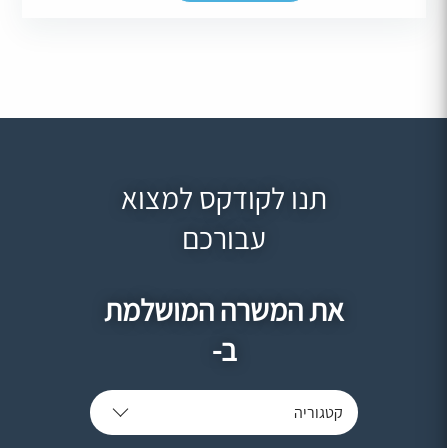
תנו לקודקס למצוא
עבורכם
את המשרה המושלמת
ב-
קטגוריה