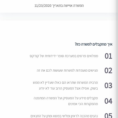
המשרה אויישה בתאריך 11/23/2020
איך מתקבלים למשרה כזו?
01
ממלאים פרטים במערכת סופר ידידותית של קודקס
02
מגישים מועמדות למשרות שעושות לכם את זה
03
מרבית המשרות שתראו הם כאלו שעדיין לא ממש
בשוק. אפילו אצל המעסיק הרוב עוד לא יודע
04
מקבלים מידע על המעסיק ועל המשרה המתפנה
מהמקורות הכי אמינים
05
נהנים מהכנה לראיון ומליווי במשא ומתן על התנאים