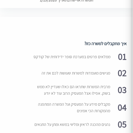
המשרה אויישה בתאריך 1/19/2020
איך מתקבלים למשרה כזו?
01
ממלאים פרטים במערכת סופר ידידותית של קודקס
02
מגישים מועמדות למשרות שעושות לכם את זה
03
מרבית המשרות שתראו הם כאלו שעדיין לא ממש
בשוק. אפילו אצל המעסיק הרוב עוד לא יודע
04
מקבלים מידע על המעסיק ועל המשרה המתפנה
מהמקורות הכי אמינים
05
נהנים מהכנה לראיון ומליווי במשא ומתן על התנאים