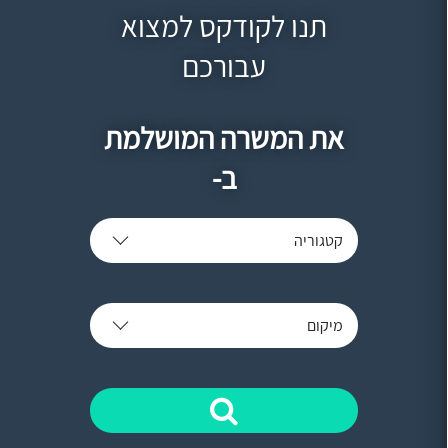
תנו לקודקס למצוא
עבורכם
את המשרה המושלמת
ב-
קטגוריה
מיקום