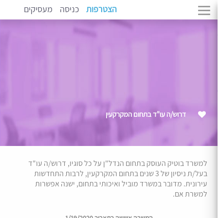
הצטרפות
כניסה
מעסיקים
דרוש/ה עו"ד בתחום המקרקעין
למשרד בוטיק העוסק בתחום הנדל"ן על כל סוגיו, דרוש/ה עו"ד
בעל/ת ניסיון של 3 שנים בתחום המקרקעין, לרבות התחדשות
עירונית. מדובר במשרד מוביל ואיכותי בתחום, ישנה אפשרות
למשרת אם.