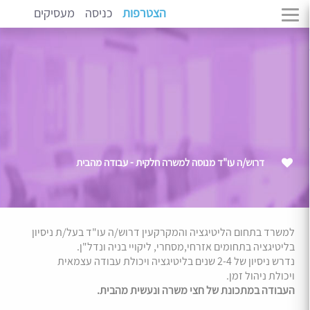
הצטרפות
כניסה
מעסיקים
דרוש/ה עו"ד מנוסה למשרה חלקית - עבודה מהבית
למשרד בתחום הליטיגציה והמקרקעין דרוש/ה עו"ד בעל/ת ניסיון
בליטיגציה בתחומים אזרחי,מסחרי, ליקויי בניה ונדל"ן.
נדרש ניסיון של 2-4 שנים בליטיגציה ויכולת עבודה עצמאית
ויכולת ניהול זמן.
העבודה במתכונת של חצי משרה ונעשית מהבית.