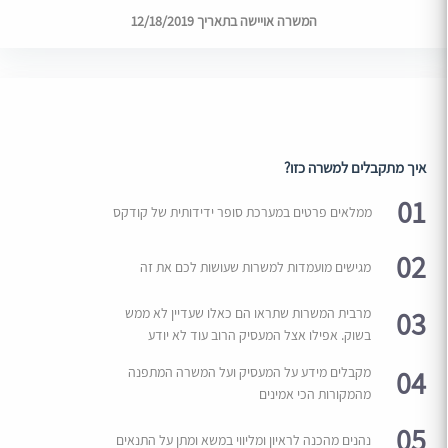
המשרה אויישה בתאריך 12/18/2019
איך מתקבלים למשרה כזו?
01
ממלאים פרטים במערכת סופר ידידותית של קודקס
02
מגישים מועמדות למשרות שעושות לכם את זה
03
מרבית המשרות שתראו הם כאלו שעדיין לא ממש
בשוק. אפילו אצל המעסיק הרוב עוד לא יודע
04
מקבלים מידע על המעסיק ועל המשרה המתפנה
מהמקורות הכי אמינים
05
נהנים מהכנה לראיון ומליווי במשא ומתן על התנאים