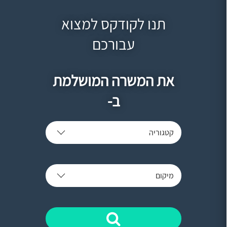
תנו לקודקס למצוא
עבורכם
את המשרה המושלמת
ב-
קטגוריה
מיקום