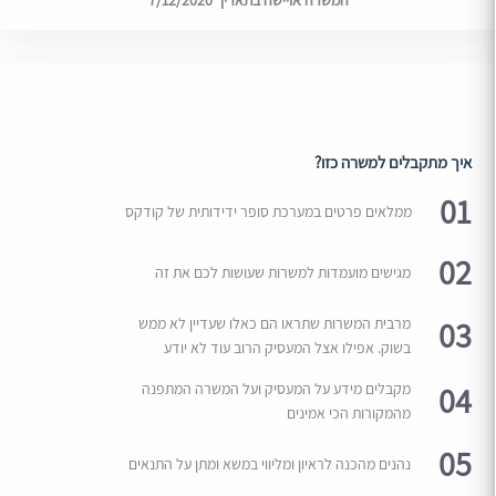
המשרה אויישה בתאריך 7/12/2020
איך מתקבלים למשרה כזו?
01
ממלאים פרטים במערכת סופר ידידותית של קודקס
02
מגישים מועמדות למשרות שעושות לכם את זה
03
מרבית המשרות שתראו הם כאלו שעדיין לא ממש
בשוק. אפילו אצל המעסיק הרוב עוד לא יודע
04
מקבלים מידע על המעסיק ועל המשרה המתפנה
מהמקורות הכי אמינים
05
נהנים מהכנה לראיון ומליווי במשא ומתן על התנאים