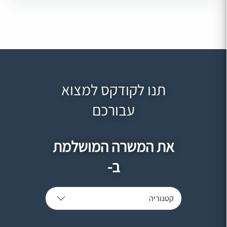
תנו לקודקס למצוא
עבורכם
את המשרה המושלמת
ב-
קטגוריה