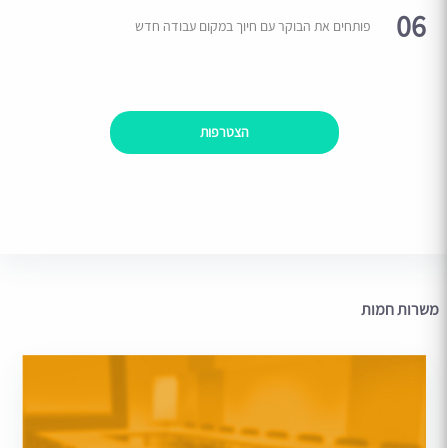
06
פותחים את הבוקר עם חיוך במקום עבודה חדש
הצטרפות
משרות חמות