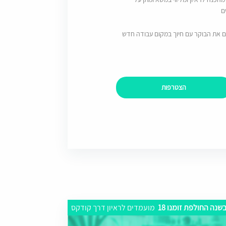
ם
ם את הבוקר עם חיוך במקום עבודה חדש
הצטרפות
שנה החולפת זומנו 18
מועמדים לראיון דרך קודקס