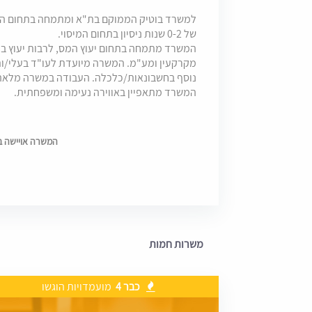
למשרד בוטיק הממוקם בת"א ומתמחה בתחום המיס
של 0-2 שנות ניסיון בתחום המיסוי.
המשרד מתמחה בתחום יעוץ המס, לרבות יעוץ בדינ
מקרקעין ומע"מ. המשרה מיועדת לעו"ד בעלי/ות 
נוסף בחשבונאות/כלכלה. העבודה במשרה מלאה 
המשרד מתאפיין באווירה נעימה ומשפחתית.
המשרה אויישה בתאריך
משרות חמות
כבר 4
מועמדויות הוגשו