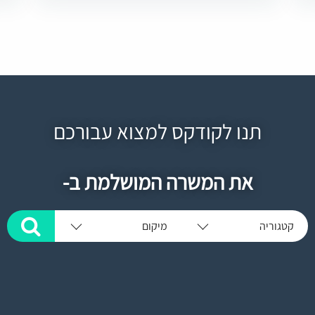
תנו לקודקס למצוא עבורכם
את המשרה המושלמת ב-
קטגוריה
מיקום