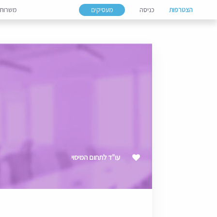
הצטרפות
כניסה
מעסיקים
משרות
עו"ד לתחום המיסוי