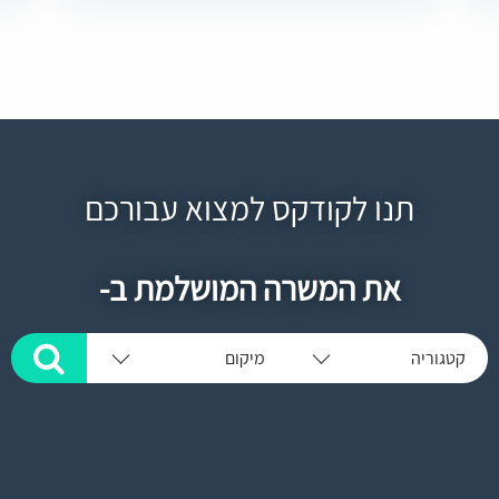
תנו לקודקס למצוא עבורכם
את המשרה המושלמת ב-
קטגוריה
מיקום