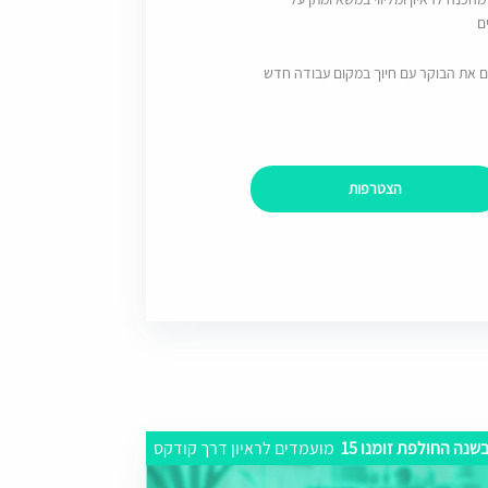
ם
ם את הבוקר עם חיוך במקום עבודה חדש
הצטרפות
שנה החולפת זומנו 15
מועמדים לראיון דרך קודקס