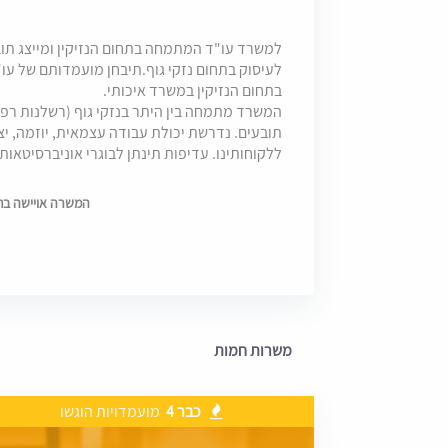
לעיסוק בתחום נזקי גוף.תיבחן מועמדותם של עו"
בתחום הנזיקין במשרד איכותי.
המשרד מתמחה בין היתר בנזקי גוף (רשלנות רפוא
תובעים. נדרשת יכולת עבודה עצמאית, יוזמה, יצי
ללקוחותינו. עדיפות תינתן לבוגרי אוניברסיטאות.
המשרה אויישה בתאריך 20
משרות חמות
כבר 4
מועמדויות הוגשו