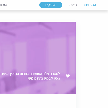
הצטרפות
כניסה
מעסיקים
משרות
ניסיון לעיסוק בתחום נזקי