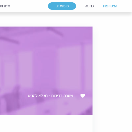
הצטרפות
כניסה
מעסיקים
משרות
משרה בדיקות - נא לא להגיש