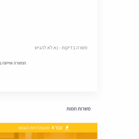
משרה בדיקות - נא לא להגיש
המשרה אויישה בתאריך 
משרות חמות
כבר 4
מועמדויות הוגשו