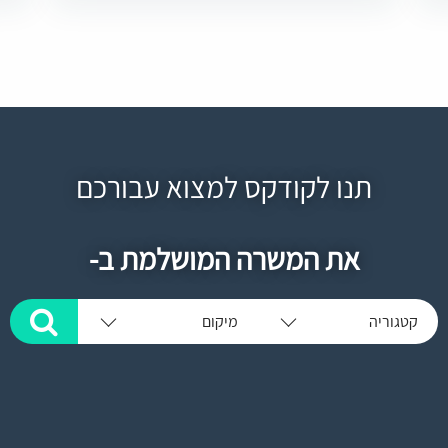
תנו לקודקס למצוא עבורכם
את המשרה המושלמת ב-
קטגוריה
מיקום