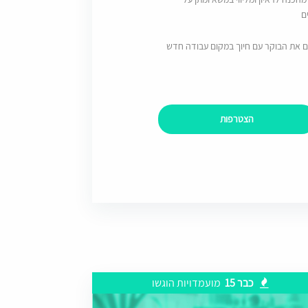
ם
ם את הבוקר עם חיוך במקום עבודה חדש
הצטרפות
כבר 15
מועמדויות הוגשו