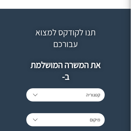
תנו לקודקס למצוא
עבורכם
את המשרה המושלמת
ב-
קטגוריה
מיקום