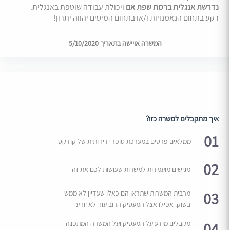
נדרשת אנגלית ברמת שפת אם
ויכולת עבודה שוטפת באנגלית.
רקע בתחום הנאמנויות ו/או בתחום המיסים יהווה יתרון!
המשרה אויישה בתאריך 5/10/2020
איך מתקבלים למשרה כזו?
01
ממלאים פרטים במערכת סופר ידידותית של קודקס
02
מגישים מועמדות למשרות שעושות לכם את זה
03
מרבית המשרות שתראו הם כאלו שעדיין לא ממש
בשוק. אפילו אצל המעסיק הרוב עוד לא יודע
04
מקבלים מידע על המעסיק ועל המשרה המתפנה