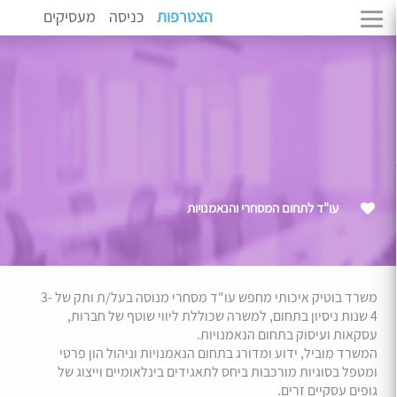
הצטרפות
כניסה
מעסיקים
עו"ד לתחום המסחרי והנאמנויות
משרד בוטיק איכותי מחפש עו"ד מסחרי מנוסה בעל/ת ותק של 3-
4 שנות ניסיון בתחום, למשרה שכוללת ליווי שוטף של חברות,
עסקאות ועיסוק בתחום הנאמנויות.
המשרד מוביל, ידוע ומדורג בתחום הנאמנויות וניהול הון פרטי
ומטפל בסוגיות מורכבות ביחס לתאגידים בינלאומיים וייצוג של
גופים עסקיים זרים.