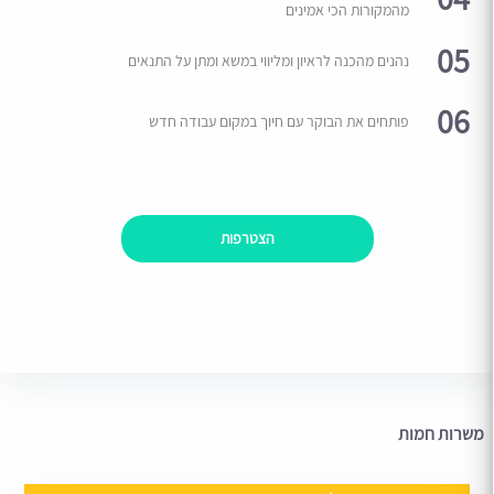
מהמקורות הכי אמינים
05
נהנים מהכנה לראיון ומליווי במשא ומתן על התנאים
06
פותחים את הבוקר עם חיוך במקום עבודה חדש
הצטרפות
משרות חמות