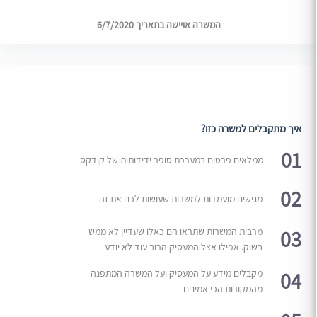
המשרה אויישה בתאריך 6/7/2020
איך מתקבלים למשרה כזו?
01
ממלאים פרטים במערכת סופר ידידותית של קודקס
02
מגישים מועמדות למשרות שעושות לכם את זה
03
מרבית המשרות שתראו הם כאלו שעדיין לא ממש
בשוק. אפילו אצל המעסיק הרוב עוד לא יודע
04
מקבלים מידע על המעסיק ועל המשרה המתפנה
מהמקורות הכי אמינים