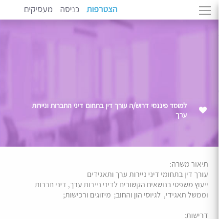
הצטרפות
כניסה
מעסיקים
למוסד פיננסי דרוש/ה עורך דין בתחום דיני החברות וניירות
ערך
תיאור משרה:
עורך דין בתחומי דיני ניירות ערך ותאגידים
ייעוץ משפטי בנושאים הקשורים לדיני ניירות ערך, דיני חברות
וממשל תאגידי, לגיוסי הון והחוב; מיזוגים ורכישות;
דרישות: