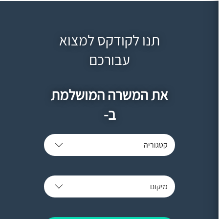
תנו לקודקס למצוא
עבורכם
את המשרה המושלמת
ב-
קטגוריה
מיקום