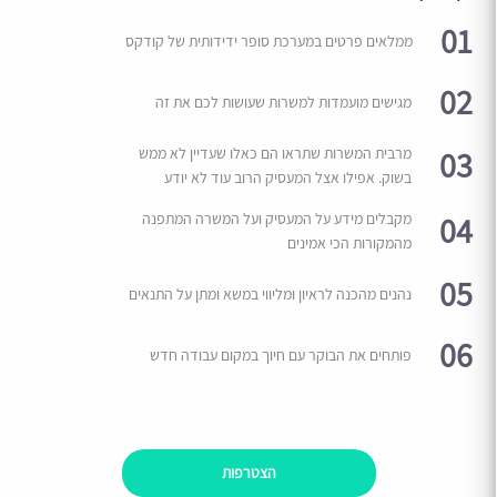
01
ממלאים פרטים במערכת סופר ידידותית של קודקס
02
מגישים מועמדות למשרות שעושות לכם את זה
03
מרבית המשרות שתראו הם כאלו שעדיין לא ממש
בשוק. אפילו אצל המעסיק הרוב עוד לא יודע
04
מקבלים מידע על המעסיק ועל המשרה המתפנה
מהמקורות הכי אמינים
05
נהנים מהכנה לראיון ומליווי במשא ומתן על התנאים
06
פותחים את הבוקר עם חיוך במקום עבודה חדש
הצטרפות