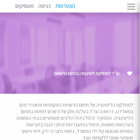
הצטרפות
כניסה
מעסיקים
עו"ד למחלקת ליטיגציה בתחום הרשויות
למחלקת הליטיגציה של תחום הרשויות המקומיות ותאגידי מים
במשרדנו, דרוש/ה עו"ד בעל/ת ותק של 3 שנים לפחות בתחום
הליטיגציה. התפקיד יכלול ניהול הליכים משפטיים בבתי המשפט
בערכאות השונות, טיפול בהתנגדויות וכתבי הגנה בתביעות
כספיות שהוגשו על-ידי המשרד, ניסוח כתבי בי-דין, ליווי וייעוץ
משפטי שוטף ללקוחות ועוד.