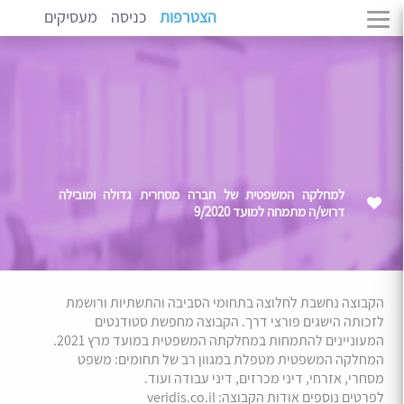
הצטרפות
כניסה
מעסיקים
למחלקה המשפטית של חברה מסחרית גדולה ומובילה
דרוש/ה מתמחה למועד 9/2020
הקבוצה נחשבת לחלוצה בתחומי הסביבה והתשתיות ורושמת
לזכותה הישגים פורצי דרך. הקבוצה מחפשת סטודנטים
המעוניינים להתמחות במחלקתה המשפטית במועד מרץ 2021.
המחלקה המשפטית מטפלת במגוון רב של תחומים: משפט
מסחרי, אזרחי, דיני מכרזים, דיני עבודה ועוד.
לפרטים נוספים אודות הקבוצה: veridis.co.il