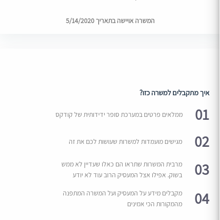
המשרה אויישה בתאריך 5/14/2020
איך מתקבלים למשרה כזו?
01
ממלאים פרטים במערכת סופר ידידותית של קודקס
02
מגישים מועמדות למשרות שעושות לכם את זה
03
מרבית המשרות שתראו הם כאלו שעדיין לא ממש
בשוק. אפילו אצל המעסיק הרוב עוד לא יודע
04
מקבלים מידע על המעסיק ועל המשרה המתפנה
מהמקורות הכי אמינים