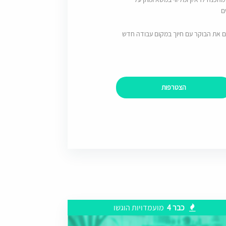
ם
ם את הבוקר עם חיוך במקום עבודה חדש
הצטרפות
כבר 4
מועמדויות הוגשו