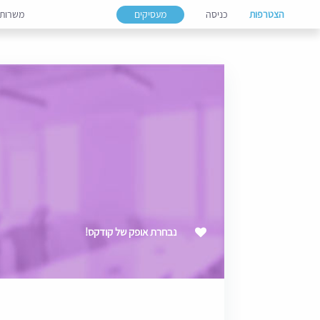
הצטרפות
כניסה
מעסיקים
משרות
נבחרת אופק של קודקס!