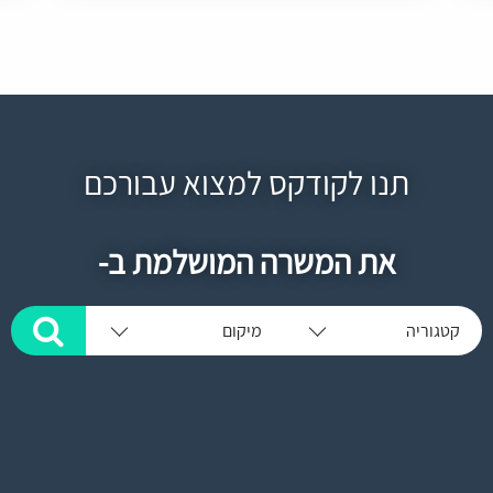
תנו לקודקס למצוא עבורכם
את המשרה המושלמת ב-
קטגוריה
מיקום