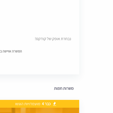
נבחרת אופק של קודקס!
המשרה אויישה בתאריך 0
משרות חמות
כבר 4
מועמדויות הוגשו