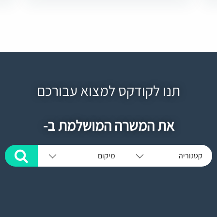
תנו לקודקס למצוא עבורכם
את המשרה המושלמת ב-
קטגוריה
מיקום