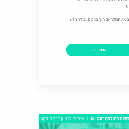
ם
ם את הבוקר עם חיוך במקום עבודה חדש
הצטרפות
שנה החולפת זומנו 18
מועמדים לראיון דרך קודקס