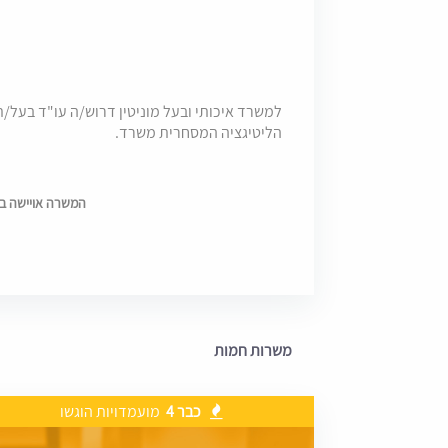
למשרד איכותי ובעל מוניטין דרוש/ה עו"ד בעל/ת
הליטיגציה המסחרית משרד.
המשרה אויישה בתאריך 1
משרות חמות
כבר 4
מועמדויות הוגשו