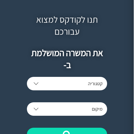
תנו לקודקס למצוא
עבורכם
את המשרה המושלמת
ב-
קטגוריה
מיקום