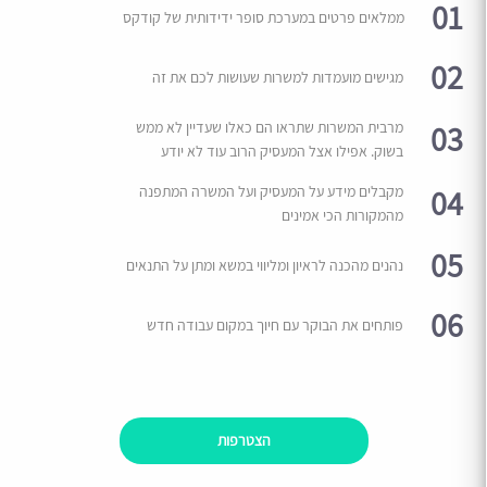
01
ממלאים פרטים במערכת סופר ידידותית של קודקס
02
מגישים מועמדות למשרות שעושות לכם את זה
03
מרבית המשרות שתראו הם כאלו שעדיין לא ממש
בשוק. אפילו אצל המעסיק הרוב עוד לא יודע
04
מקבלים מידע על המעסיק ועל המשרה המתפנה
מהמקורות הכי אמינים
05
נהנים מהכנה לראיון ומליווי במשא ומתן על התנאים
06
פותחים את הבוקר עם חיוך במקום עבודה חדש
הצטרפות