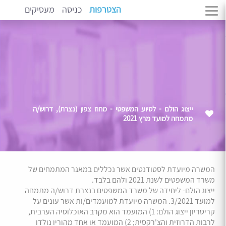
הצטרפות
כניסה
מעסיקים
ייצוג הולם - לסיוע המשפטי - מחוז צפון (נצרת), דרוש/ה
מתמחה למועד מרץ 2021
המשרה מיועדת לסטודנטים אשר נכללים במאגר המתמחים של
משרד המשפטים לשנת 2021 ולהם בלבד.
ייצוג הולם- ליחידה של משרד המשפטים בנצרת דרוש/ה מתמחה
למועד 3/2021. המשרה מיועדת למועמדים/ות אשר עונים על
קריטריון ייצוג הולם: 1) המועמד הוא מקרב האוכלוסיה הערבית,
לרבות הדרוזית והצ'רקסית; 2) המועמד או אחד מהוריו נולדו