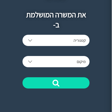
את המשרה המושלמת
ב-
קטגוריה
מיקום