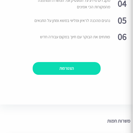
04
מקבלים מידע על המעסיק ועל המשרה המתפנה
מהמקורות הכי אמינים
05
נהנים מהכנה לראיון ומליווי במשא ומתן על התנאים
06
פותחים את הבוקר עם חיוך במקום עבודה חדש
הצטרפות
משרות חמות