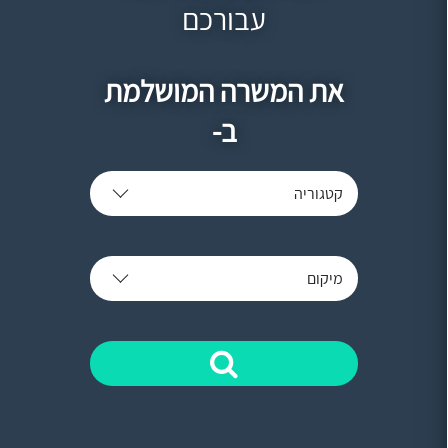
עבורכם
את המשרה המושלמת
ב-
קטגוריה
מיקום