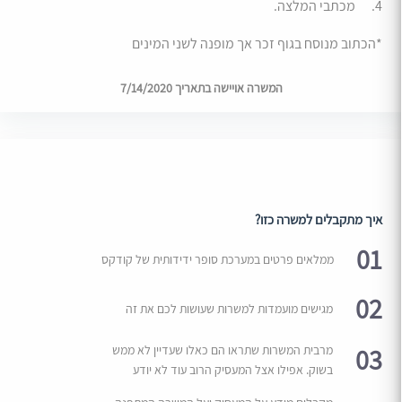
4. מכתבי המלצה.
*הכתוב מנוסח בגוף זכר אך מופנה לשני המינים
המשרה אויישה בתאריך 7/14/2020
איך מתקבלים למשרה כזו?
01
ממלאים פרטים במערכת סופר ידידותית של קודקס
02
מגישים מועמדות למשרות שעושות לכם את זה
03
מרבית המשרות שתראו הם כאלו שעדיין לא ממש
בשוק. אפילו אצל המעסיק הרוב עוד לא יודע