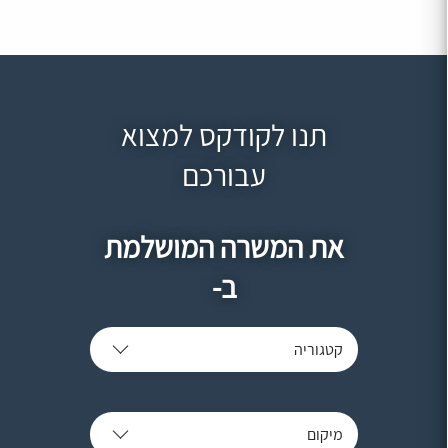
תנו לקודקס למצוא
עבורכם
את המשרה המושלמת
ב-
קטגוריה
מיקום