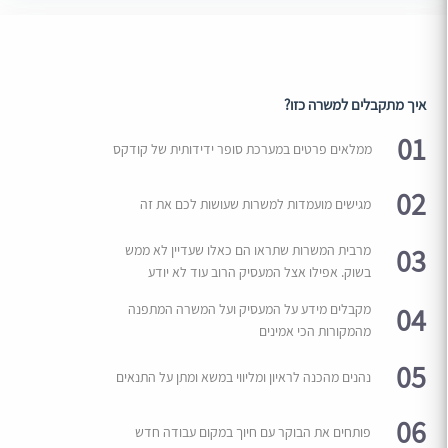
איך מתקבלים למשרה כזו?
01
ממלאים פרטים במערכת סופר ידידותית של קודקס
02
מגישים מועמדות למשרות שעושות לכם את זה
03
מרבית המשרות שתראו הם כאלו שעדיין לא ממש
בשוק. אפילו אצל המעסיק הרוב עוד לא יודע
04
מקבלים מידע על המעסיק ועל המשרה המתפנה
מהמקורות הכי אמינים
05
נהנים מהכנה לראיון ומליווי במשא ומתן על התנאים
06
פותחים את הבוקר עם חיוך במקום עבודה חדש