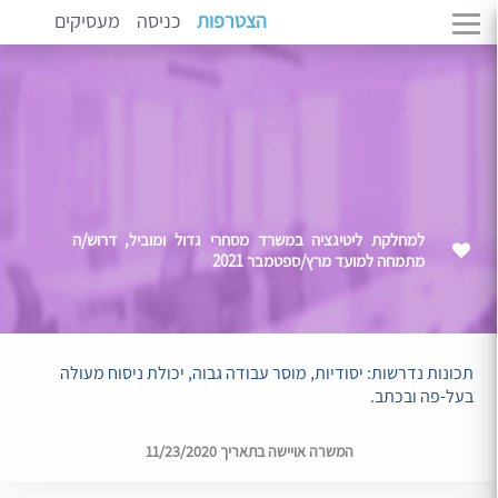
הצטרפות
כניסה
מעסיקים
למחלקת ליטיגציה במשרד מסחרי גדול ומוביל, דרוש/ה
מתמחה למועד מרץ/ספטמבר 2021
תכונות נדרשות: יסודיות, מוסר עבודה גבוה, יכולת ניסוח מעולה
בעל-פה ובכתב.
המשרה אויישה בתאריך 11/23/2020