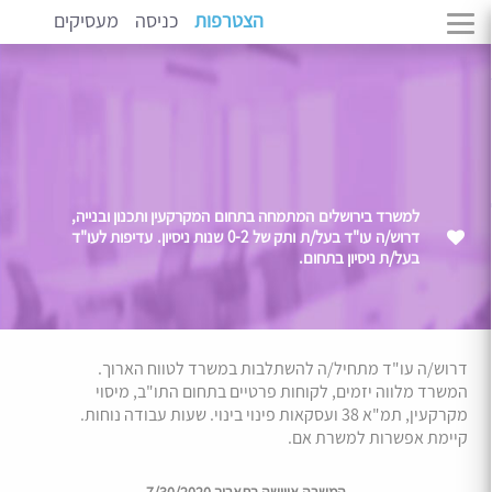
הצטרפות
כניסה
מעסיקים
למשרד בירושלים המתמחה בתחום המקרקעין ותכנון ובנייה,
דרוש/ה עו"ד בעל/ת ותק של 0-2 שנות ניסיון. עדיפות לעו"ד
בעל/ת ניסיון בתחום.
דרוש/ה עו"ד מתחיל/ה להשתלבות במשרד לטווח הארוך.
המשרד מלווה יזמים, לקוחות פרטיים בתחום התו"ב, מיסוי
מקרקעין, תמ"א 38 ועסקאות פינוי בינוי. שעות עבודה נוחות.
קיימת אפשרות למשרת אם.