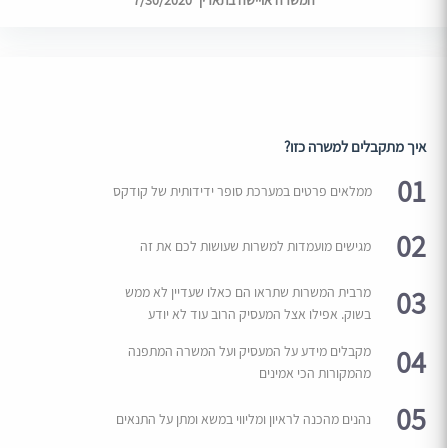
המשרה אויישה בתאריך 7/30/2020
איך מתקבלים למשרה כזו?
01
ממלאים פרטים במערכת סופר ידידותית של קודקס
02
מגישים מועמדות למשרות שעושות לכם את זה
03
מרבית המשרות שתראו הם כאלו שעדיין לא ממש
בשוק. אפילו אצל המעסיק הרוב עוד לא יודע
04
מקבלים מידע על המעסיק ועל המשרה המתפנה
מהמקורות הכי אמינים
05
נהנים מהכנה לראיון ומליווי במשא ומתן על התנאים