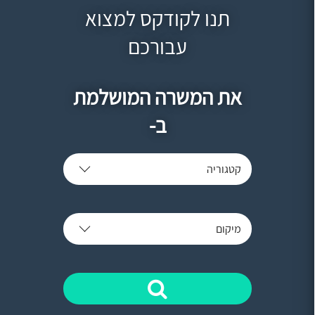
תנו לקודקס למצוא
עבורכם
את המשרה המושלמת
ב-
קטגוריה
מיקום