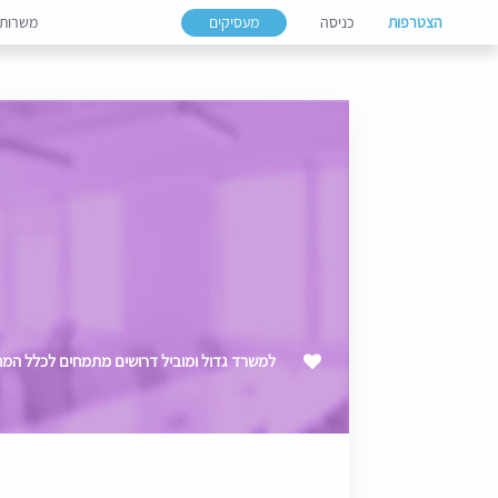
הצטרפות
כניסה
מעסיקים
משרות
למשרד גדול ומוביל דרושים מתמחים לכלל המחלק