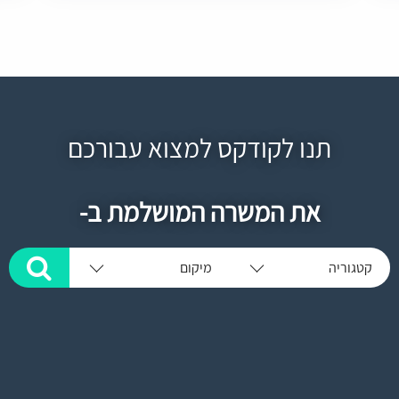
תנו לקודקס למצוא עבורכם
את המשרה המושלמת ב-
קטגוריה
מיקום