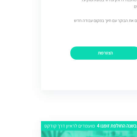
ם
ם את הבוקר עם חיוך במקום עבודה חדש
הצטרפות
בשנה החולפת זומנו 4
מועמדים לראיון דרך קודקס