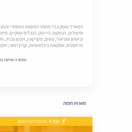
המשרד עוסק בכל תחומי המשפט המסחרי והמנהלי,
ופיצולים, הנפקות, היי-טק, הגבלים עסקיים, מימון
וביטחון סוציאלי, מסים, מקרקעין, תכנון ובניה, ת
פרויקטים, עסקאות בינלאומיות, קניין רוחני, תקש
המשרה אויישה בתאריך 20
משרות חמות
כבר 4
מועמדויות הוגשו