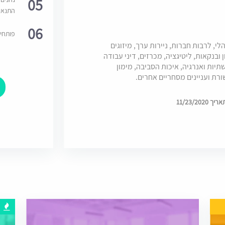
05
התנאי
06
פותחי
 לרבות חברות, ניירות ערך, מיזוגים
 ובנקאות, ליטיגציה, מכרזים, דיני עבודה
שתיות ואנרגיה, איכות הסביבה, מימון
ורת ועניינים מסחריים אחרים.
11/23/20