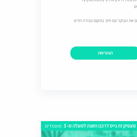
ם
ם את הבוקר עם חיוך במקום עבודה חדש
הצטרפות
מעסיק זה גייס דרכנו השנה למעלה מ- 3
מועמדים