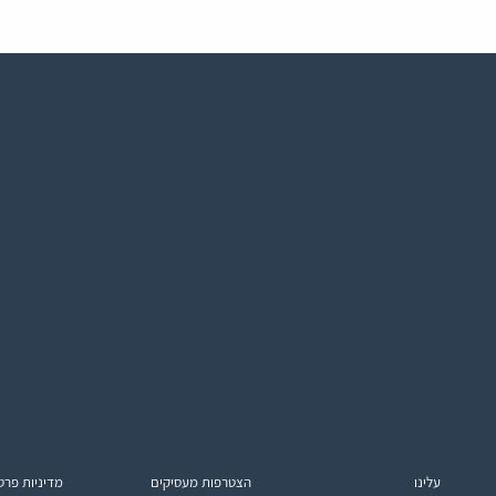
עלינו
הצטרפות מעסיקים
מדיניות פרט