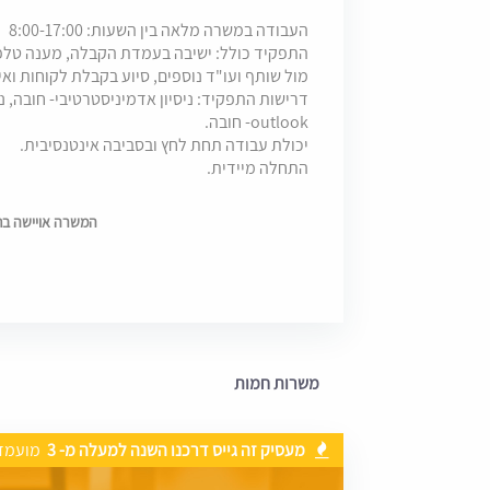
העבודה במשרה מלאה בין השעות: 8:00-17:00
התפקיד כולל: ישיבה בעמדת הקבלה, מענה טלפונ
מול שותף ועו"ד נוספים, סיוע בקבלת לקוחות וא
דרישות התפקיד: ניסיון אדמיניסטרטיבי- חובה, נ
outlook- חובה.
יכולת עבודה תחת לחץ ובסביבה אינטנסיבית.
התחלה מיידית.
המשרה אויישה בתאריך 19
משרות חמות
מעסיק זה גייס דרכנו השנה למעלה מ- 3
מועמד