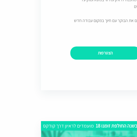
ם
ם את הבוקר עם חיוך במקום עבודה חדש
הצטרפות
שנה החולפת זומנו 18
מועמדים לראיון דרך קודקס