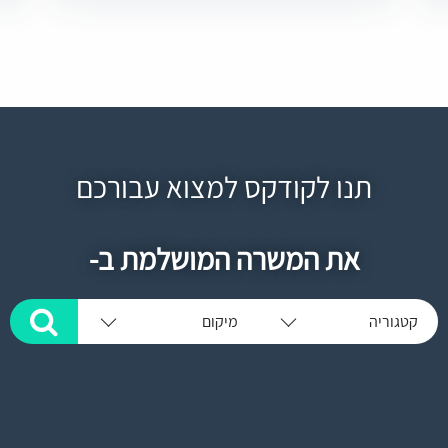
תנו לקודקס למצוא עבורכם
את המשרה המושלמת ב-
קטגוריה
מיקום