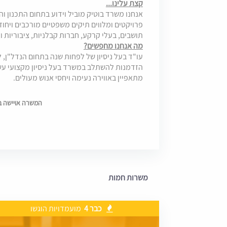
קצת עלינו...
אנחנו משרד בוטיק מוביל וידוע בתחום התכנון וה
פרויקטים ומלווים תיקים משפטיים מורכבים ויחודיי
תושבים, בעלי קרקע, חברות קבלניות, ציבוריות 
מה אנחנו מחפשים?
עו"ד בעל ניסיון של לפחות שנה בתחום הנדל"ן,
הזדמנות להשתלב במשרד בעל ניסיון מקצועי עשי
מתאפיין באווירה נעימה ויחסי אנוש מעולים.
המשרה אויישה בתאריך
משרות חמות
כבר 4
מועמדויות הוגשו