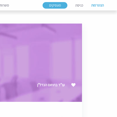
הצטרפות
כניסה
מעסיקים
משרות
עו"ד בתחום הנדל"ן