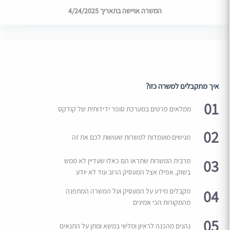
המשרה אויישה בתאריך 4/24/2025
איך מתקבלים למשרה כזו?
01
ממלאים פרטים במערכת סופר ידידותית של קודקס
02
מגישים מועמדות למשרות שעושות לכם את זה
03
מרבית המשרות שתראו הם כאלו שעדיין לא ממש
בשוק. אפילו אצל המעסיק הרוב עוד לא יודע
04
מקבלים מידע על המעסיק ועל המשרה המתפנה
מהמקורות הכי אמינים
05
נהנים מהכנה לראיון ומליווי במשא ומתן על התנאים