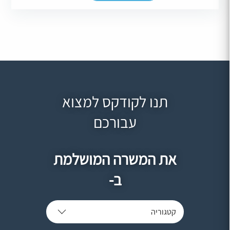
תנו לקודקס למצוא
עבורכם
את המשרה המושלמת
ב-
קטגוריה