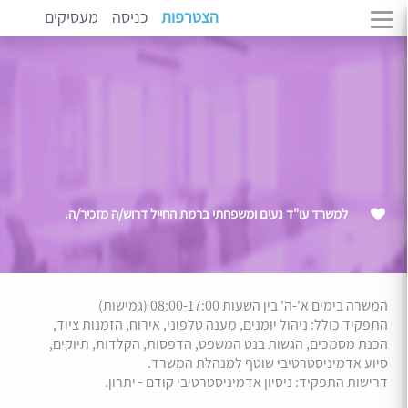
הצטרפות
כניסה
מעסיקים
למשרד עו"ד נעים ומשפחתי ברמת החייל דרוש/ה מזכיר/ה.
המשרה בימים א'-ה' בין השעות 08:00-17:00 (גמישות)
התפקיד כולל: ניהול יומנים, מענה טלפוני, אירוח, הזמנות ציוד,
הכנת מסמכים, הגשות בנט המשפט, הדפסות, הקלדות, תיוקים,
סיוע אדמיניסטרטיבי שוטף למנהלת המשרד.
דרישות התפקיד: ניסיון אדמיניסטרטיבי קודם - יתרון.