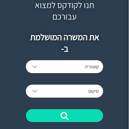
תנו לקודקס למצוא
עבורכם
את המשרה המושלמת
ב-
קטגוריה
מיקום