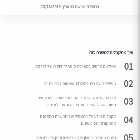
המשרה אויישה בתאריך 12/18/2019
איך מתקבלים למשרה כזו?
01
ממלאים פרטים במערכת סופר ידידותית של קודקס
02
מגישים מועמדות למשרות שעושות לכם את זה
03
מרבית המשרות שתראו הם כאלו שעדיין לא ממש
בשוק. אפילו אצל המעסיק הרוב עוד לא יודע
04
מקבלים מידע על המעסיק ועל המשרה המתפנה
מהמקורות הכי אמינים
05
נהנים מהכנה לראיון ומליווי במשא ומתן על התנאים