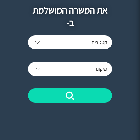
את המשרה המושלמת
ב-
קטגוריה
מיקום