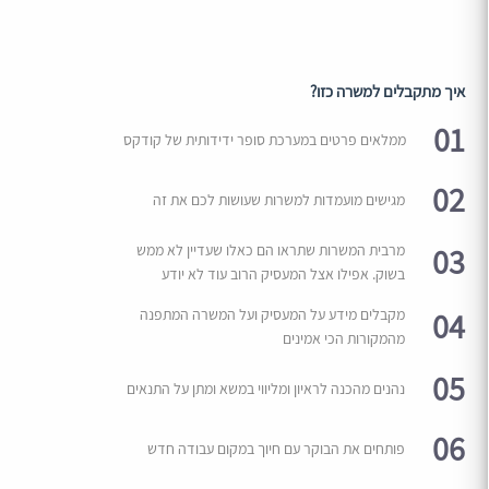
איך מתקבלים למשרה כזו?
01
ממלאים פרטים במערכת סופר ידידותית של קודקס
02
מגישים מועמדות למשרות שעושות לכם את זה
03
מרבית המשרות שתראו הם כאלו שעדיין לא ממש
בשוק. אפילו אצל המעסיק הרוב עוד לא יודע
04
מקבלים מידע על המעסיק ועל המשרה המתפנה
מהמקורות הכי אמינים
05
נהנים מהכנה לראיון ומליווי במשא ומתן על התנאים
06
פותחים את הבוקר עם חיוך במקום עבודה חדש